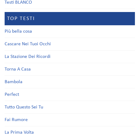
Testi BLANCO
TOP TESTI
Più bella cosa
Cascare Nei Tuoi Occhi
La Stazione Dei Ricordi
Torna A Casa
Bambola
Perfect
Tutto Questo Sei Tu
Fai Rumore
La Prima Volta