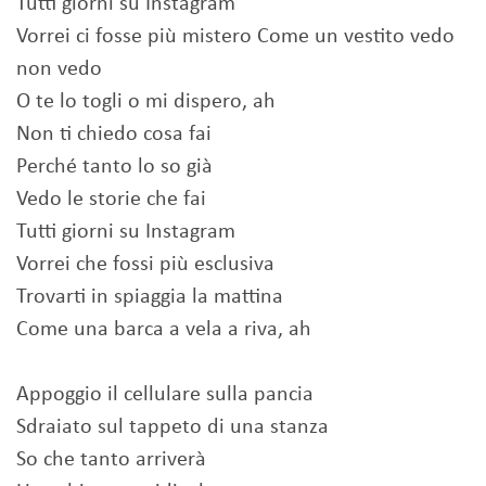
Tutti giorni su Instagram
Vorrei ci fosse più mistero Come un vestito vedo
non vedo
O te lo togli o mi dispero, ah
Non ti chiedo cosa fai
Perché tanto lo so già
Vedo le storie che fai
Tutti giorni su Instagram
Vorrei che fossi più esclusiva
Trovarti in spiaggia la mattina
Come una barca a vela a riva, ah
Appoggio il cellulare sulla pancia
Sdraiato sul tappeto di una stanza
So che tanto arriverà