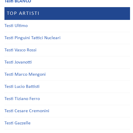
Testi BLANCO
TOP ARTISTI
Testi Ultimo
Testi Pinguini Tattici Nucleari
Testi Vasco Rossi
Testi Jovanotti
Testi Marco Mengoni
Testi Lucio Battisti
Testi Tiziano Ferro
Testi Cesare Cremonini
Testi Gazzelle