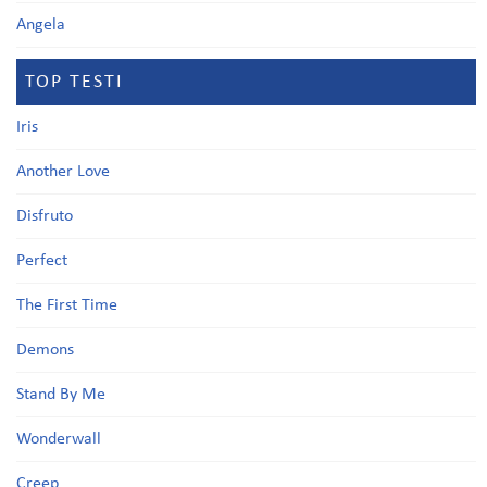
Angela
TOP TESTI
Iris
Another Love
Disfruto
Perfect
The First Time
Demons
Stand By Me
Wonderwall
Creep