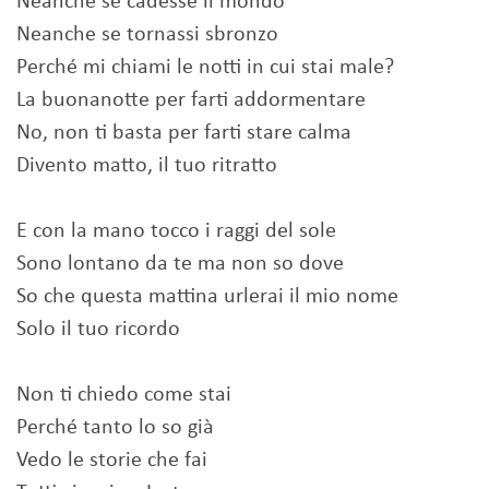
Neanche se cadesse il mondo
Neanche se tornassi sbronzo
Perché mi chiami le notti in cui stai male?
La buonanotte per farti addormentare
No, non ti basta per farti stare calma
Divento matto, il tuo ritratto
E con la mano tocco i raggi del sole
Sono lontano da te ma non so dove
So che questa mattina urlerai il mio nome
Solo il tuo ricordo
Non ti chiedo come stai
Perché tanto lo so già
Vedo le storie che fai