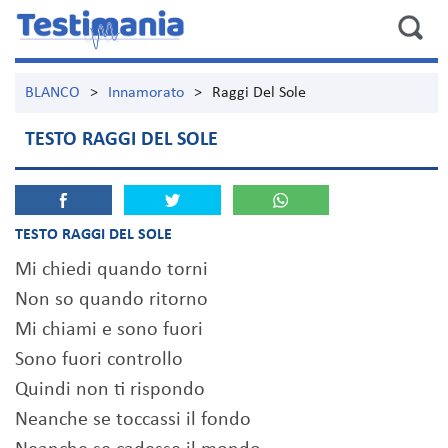
BLANCO
>
Innamorato
>
Raggi Del Sole
TESTO RAGGI DEL SOLE
TESTO RAGGI DEL SOLE
Mi chiedi quando torni
Non so quando ritorno
Mi chiami e sono fuori
Sono fuori controllo
Quindi non ti rispondo
Neanche se toccassi il fondo