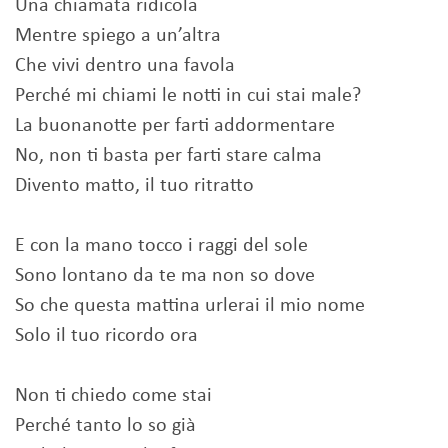
Una chiamata ridicola
Mentre spiego a un’altra
Che vivi dentro una favola
Perché mi chiami le notti in cui stai male?
La buonanotte per farti addormentare
No, non ti basta per farti stare calma
Divento matto, il tuo ritratto
E con la mano tocco i raggi del sole
Sono lontano da te ma non so dove
So che questa mattina urlerai il mio nome
Solo il tuo ricordo ora
Non ti chiedo come stai
Perché tanto lo so già