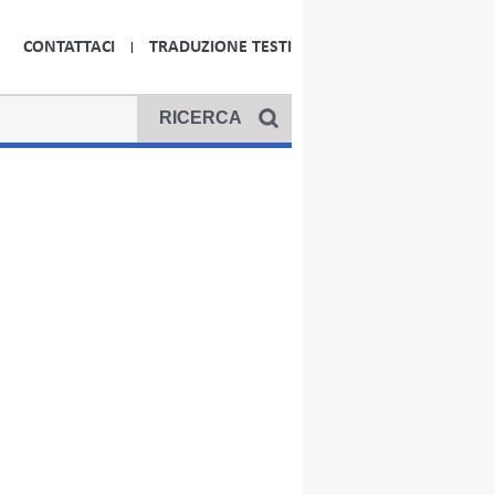
CONTATTACI
TRADUZIONE TESTI