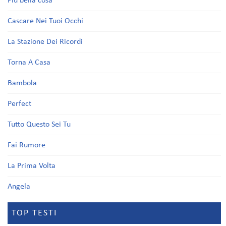
Più bella cosa
Cascare Nei Tuoi Occhi
La Stazione Dei Ricordi
Torna A Casa
Bambola
Perfect
Tutto Questo Sei Tu
Fai Rumore
La Prima Volta
Angela
TOP TESTI