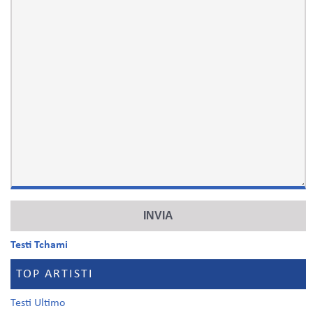
Testi Tchami
TOP ARTISTI
Testi Ultimo