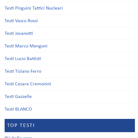
Testi Pinguini Tattici Nucleari
Testi Vasco Rossi
Testi Jovanotti
Testi Marco Mengoni
Testi Lucio Battisti
Testi Tiziano Ferro
Testi Cesare Cremonini
Testi Gazzelle
Testi BLANCO
TOP TESTI