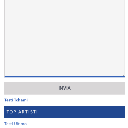
Testi Tchami
TOP ARTISTI
Testi Ultimo