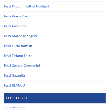
Testi Pinguini Tattici Nucleari
Testi Vasco Rossi
Testi Jovanotti
Testi Marco Mengoni
Testi Lucio Battisti
Testi Tiziano Ferro
Testi Cesare Cremonini
Testi Gazzelle
Testi BLANCO
TOP TESTI