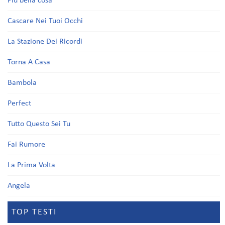
Più bella cosa
Cascare Nei Tuoi Occhi
La Stazione Dei Ricordi
Torna A Casa
Bambola
Perfect
Tutto Questo Sei Tu
Fai Rumore
La Prima Volta
Angela
TOP TESTI