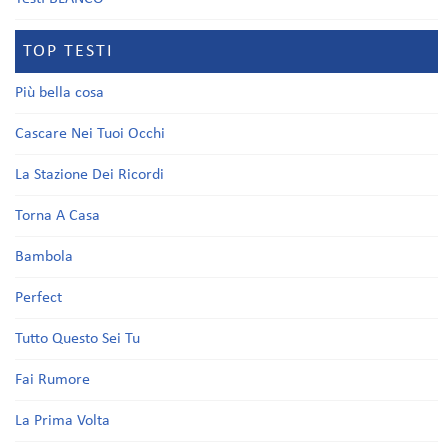
TOP TESTI
Più bella cosa
Cascare Nei Tuoi Occhi
La Stazione Dei Ricordi
Torna A Casa
Bambola
Perfect
Tutto Questo Sei Tu
Fai Rumore
La Prima Volta