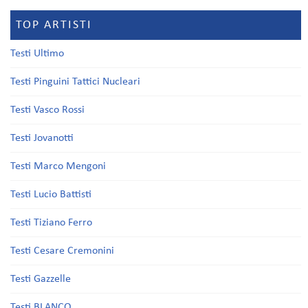
TOP ARTISTI
Testi Ultimo
Testi Pinguini Tattici Nucleari
Testi Vasco Rossi
Testi Jovanotti
Testi Marco Mengoni
Testi Lucio Battisti
Testi Tiziano Ferro
Testi Cesare Cremonini
Testi Gazzelle
Testi BLANCO