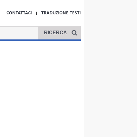
CONTATTACI
TRADUZIONE TESTI