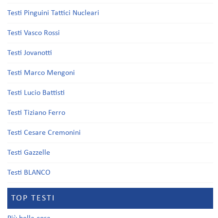
Testi Pinguini Tattici Nucleari
Testi Vasco Rossi
Testi Jovanotti
Testi Marco Mengoni
Testi Lucio Battisti
Testi Tiziano Ferro
Testi Cesare Cremonini
Testi Gazzelle
Testi BLANCO
TOP TESTI