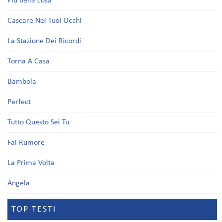
Più bella cosa
Cascare Nei Tuoi Occhi
La Stazione Dei Ricordi
Torna A Casa
Bambola
Perfect
Tutto Questo Sei Tu
Fai Rumore
La Prima Volta
Angela
TOP TESTI