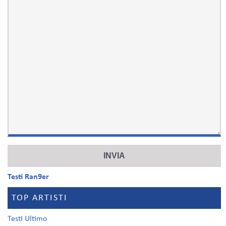
Testi Ran9er
TOP ARTISTI
Testi Ultimo