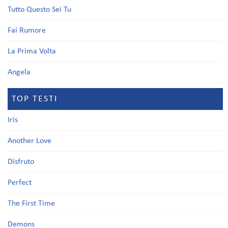
Tutto Questo Sei Tu
Fai Rumore
La Prima Volta
Angela
TOP TESTI
Iris
Another Love
Disfruto
Perfect
The First Time
Demons