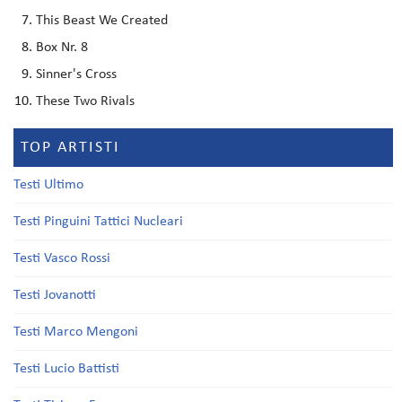
This Beast We Created
Box Nr. 8
Sinner's Cross
These Two Rivals
TOP ARTISTI
Testi Ultimo
Testi Pinguini Tattici Nucleari
Testi Vasco Rossi
Testi Jovanotti
Testi Marco Mengoni
Testi Lucio Battisti