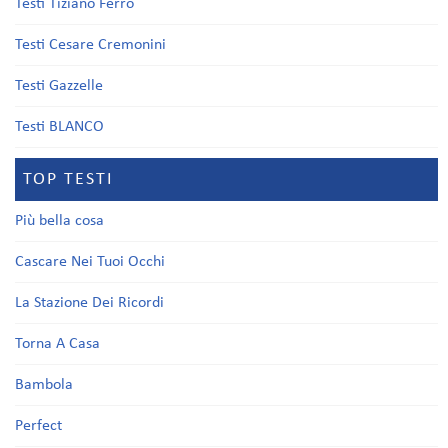
Testi Tiziano Ferro
Testi Cesare Cremonini
Testi Gazzelle
Testi BLANCO
TOP TESTI
Più bella cosa
Cascare Nei Tuoi Occhi
La Stazione Dei Ricordi
Torna A Casa
Bambola
Perfect