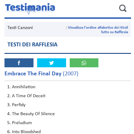
Testi Canzoni
Visualizza l'ordine alfabetico dei titoli
Tutto su Rafflesia
TESTI DEI RAFFLESIA
Embrace The Final Day
(2007)
Annihilation
A Time Of Deceit
Perfidy
The Beauty Of Silence
Preludium
Into Bloodshed