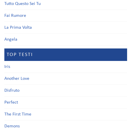
Tutto Questo Sei Tu
Fai Rumore
La Prima Volta
Angela
TOP TESTI
Iris
Another Love
Disfruto
Perfect
The First Time
Demons