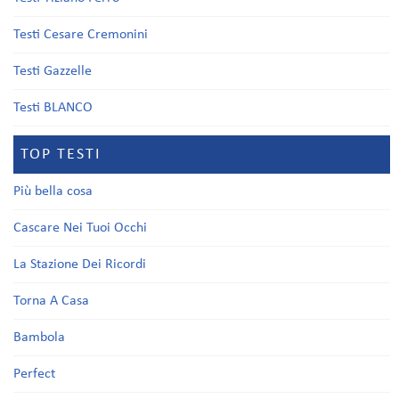
Testi Cesare Cremonini
Testi Gazzelle
Testi BLANCO
TOP TESTI
Più bella cosa
Cascare Nei Tuoi Occhi
La Stazione Dei Ricordi
Torna A Casa
Bambola
Perfect