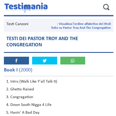
Testi Canzoni
Visualizza l'ordine alfabetico dei titoli
Tutto su Pastor Troy And The Congregation
TESTI DEI PASTOR TROY AND THE
CONGREGATION
Book I
(2000)
Intro (Walk Like Y'all Talk It)
Ghetto Raised
Congregation
Down South Nigga 4 Life
Havin' A Bad Day