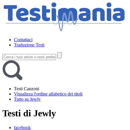
Contattaci
Traduzione Testi
Testi Canzoni
Visualizza l'ordine alfabetico dei titoli
Tutto su Jewly
Testi di Jewly
facebook