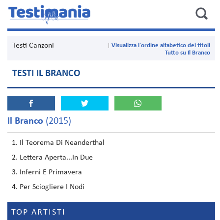
Testi Canzoni
Visualizza l'ordine alfabetico dei titoli
Tutto su Il Branco
TESTI IL BRANCO
Il Branco
(2015)
Il Teorema Di Neanderthal
Lettera Aperta...In Due
Inferni E Primavera
Per Sciogliere I Nodi
TOP ARTISTI