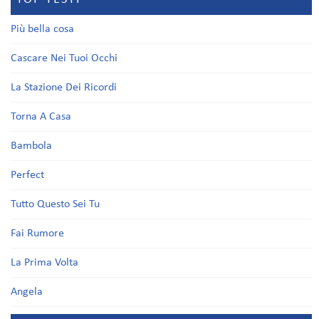
Più bella cosa
Cascare Nei Tuoi Occhi
La Stazione Dei Ricordi
Torna A Casa
Bambola
Perfect
Tutto Questo Sei Tu
Fai Rumore
La Prima Volta
Angela