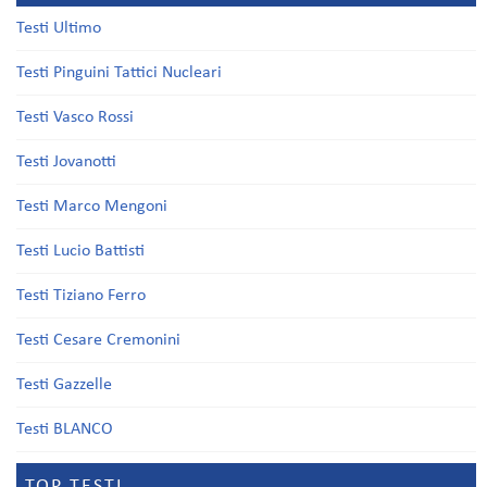
Testi Ultimo
Testi Pinguini Tattici Nucleari
Testi Vasco Rossi
Testi Jovanotti
Testi Marco Mengoni
Testi Lucio Battisti
Testi Tiziano Ferro
Testi Cesare Cremonini
Testi Gazzelle
Testi BLANCO
TOP TESTI