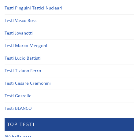
Testi Pinguini Tattici Nucleari
Testi Vasco Rossi
Testi Jovanotti
Testi Marco Mengoni
Testi Lucio Battisti
Testi Tiziano Ferro
Testi Cesare Cremonini
Testi Gazzelle
Testi BLANCO
TOP TESTI