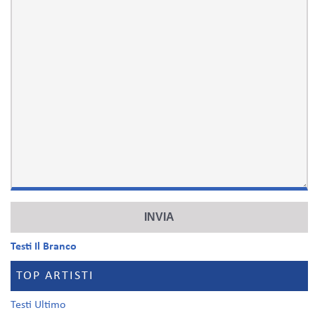
Testi Il Branco
TOP ARTISTI
Testi Ultimo