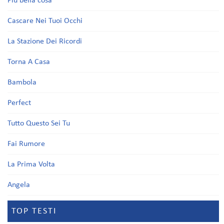
Più bella cosa
Cascare Nei Tuoi Occhi
La Stazione Dei Ricordi
Torna A Casa
Bambola
Perfect
Tutto Questo Sei Tu
Fai Rumore
La Prima Volta
Angela
TOP TESTI