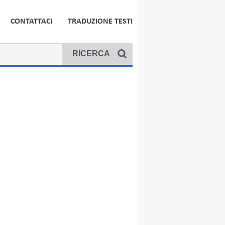
CONTATTACI
TRADUZIONE TESTI