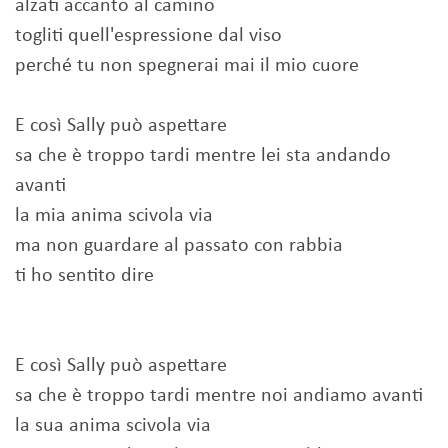
alzati accanto al camino
togliti quell'espressione dal viso
perché tu non spegnerai mai il mio cuore
E così Sally può aspettare
sa che è troppo tardi mentre lei sta andando
avanti
la mia anima scivola via
ma non guardare al passato con rabbia
ti ho sentito dire
E così Sally può aspettare
sa che è troppo tardi mentre noi andiamo avanti
la sua anima scivola via