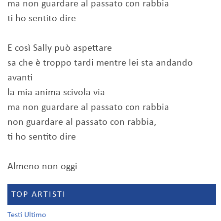
ma non guardare al passato con rabbia
ti ho sentito dire
E così Sally può aspettare
sa che è troppo tardi mentre lei sta andando
avanti
la mia anima scivola via
ma non guardare al passato con rabbia
non guardare al passato con rabbia,
ti ho sentito dire
Almeno non oggi
TOP ARTISTI
Testi Ultimo