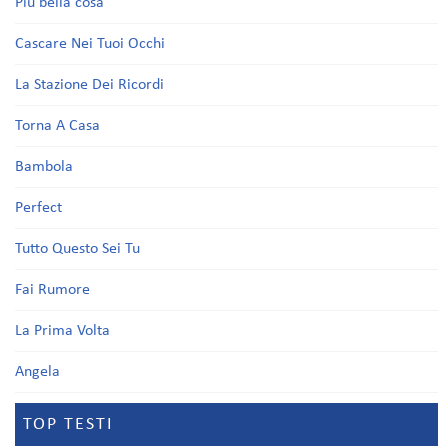
Più bella cosa
Cascare Nei Tuoi Occhi
La Stazione Dei Ricordi
Torna A Casa
Bambola
Perfect
Tutto Questo Sei Tu
Fai Rumore
La Prima Volta
Angela
TOP TESTI