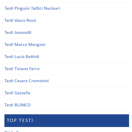
Testi Pinguini Tattici Nucleari
Testi Vasco Rossi
Testi Jovanotti
Testi Marco Mengoni
Testi Lucio Battisti
Testi Tiziano Ferro
Testi Cesare Cremonini
Testi Gazzelle
Testi BLANCO
TOP TESTI