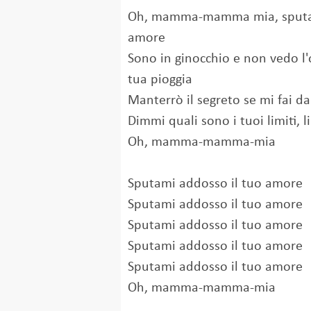
Oh, mamma-mamma mia, sputam
amore
Sono in ginocchio e non vedo l'
tua pioggia
Manterrò il segreto se mi fai d
Dimmi quali sono i tuoi limiti, 
Oh, mamma-mamma-mia
Sputami addosso il tuo amore
Sputami addosso il tuo amore
Sputami addosso il tuo amore
Sputami addosso il tuo amore
Sputami addosso il tuo amore
Oh, mamma-mamma-mia