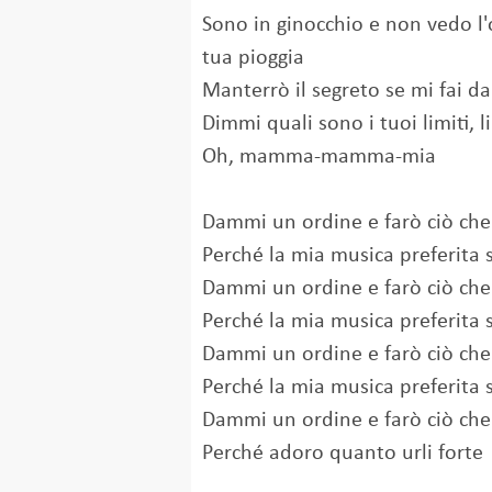
Sono in ginocchio e non vedo l'
tua pioggia
Manterrò il segreto se mi fai d
Dimmi quali sono i tuoi limiti, 
Oh, mamma-mamma-mia
Dammi un ordine e farò ciò che
Perché la mia musica preferita s
Dammi un ordine e farò ciò che
Perché la mia musica preferita s
Dammi un ordine e farò ciò che
Perché la mia musica preferita s
Dammi un ordine e farò ciò che
Perché adoro quanto urli forte