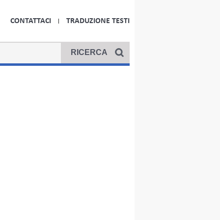
CONTATTACI
TRADUZIONE TESTI