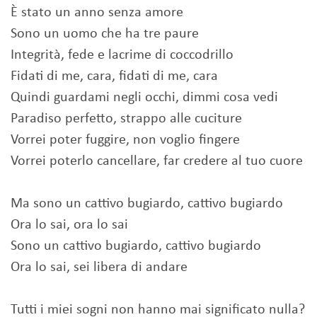
È stato un anno senza amore
Sono un uomo che ha tre paure
Integrità, fede e lacrime di coccodrillo
Fidati di me, cara, fidati di me, cara
Quindi guardami negli occhi, dimmi cosa vedi
Paradiso perfetto, strappo alle cuciture
Vorrei poter fuggire, non voglio fingere
Vorrei poterlo cancellare, far credere al tuo cuore
Ma sono un cattivo bugiardo, cattivo bugiardo
Ora lo sai, ora lo sai
Sono un cattivo bugiardo, cattivo bugiardo
Ora lo sai, sei libera di andare
Tutti i miei sogni non hanno mai significato nulla?