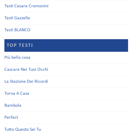
Testi Cesare Cremonini
Testi Gazzelle
Testi BLANCO
TOP TESTI
Più bella cosa
Cascare Nei Tuoi Occhi
La Stazione Dei Ricordi
Torna A Casa
Bambola
Perfect
Tutto Questo Sei Tu