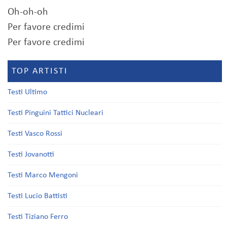
Oh-oh-oh
Per favore credimi
Per favore credimi
TOP ARTISTI
Testi Ultimo
Testi Pinguini Tattici Nucleari
Testi Vasco Rossi
Testi Jovanotti
Testi Marco Mengoni
Testi Lucio Battisti
Testi Tiziano Ferro