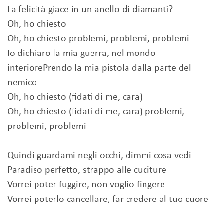
La felicità giace in un anello di diamanti?
Oh, ho chiesto
Oh, ho chiesto problemi, problemi, problemi
Io dichiaro la mia guerra, nel mondo
interiorePrendo la mia pistola dalla parte del
nemico
Oh, ho chiesto (fidati di me, cara)
Oh, ho chiesto (fidati di me, cara) problemi,
problemi, problemi
Quindi guardami negli occhi, dimmi cosa vedi
Paradiso perfetto, strappo alle cuciture
Vorrei poter fuggire, non voglio fingere
Vorrei poterlo cancellare, far credere al tuo cuore