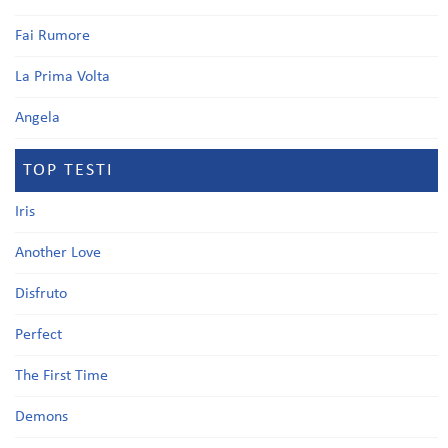
Fai Rumore
La Prima Volta
Angela
TOP TESTI
Iris
Another Love
Disfruto
Perfect
The First Time
Demons