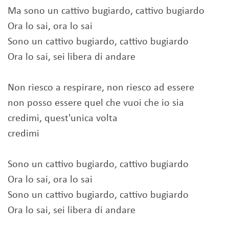
Ma sono un cattivo bugiardo, cattivo bugiardo
Ora lo sai, ora lo sai
Sono un cattivo bugiardo, cattivo bugiardo
Ora lo sai, sei libera di andare
Non riesco a respirare, non riesco ad essere
non posso essere quel che vuoi che io sia
credimi, quest'unica volta
credimi
Sono un cattivo bugiardo, cattivo bugiardo
Ora lo sai, ora lo sai
Sono un cattivo bugiardo, cattivo bugiardo
Ora lo sai, sei libera di andare