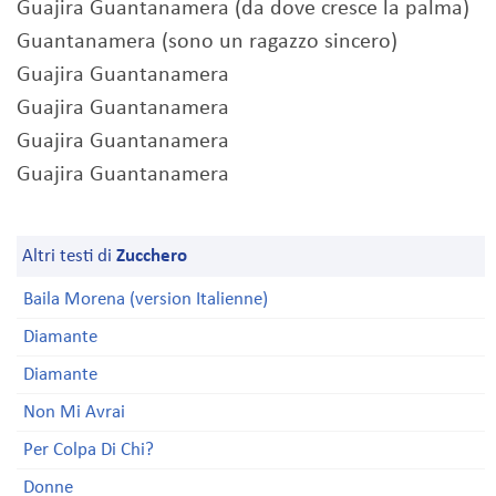
Guajira Guantanamera (da dove cresce la palma)
Guantanamera (sono un ragazzo sincero)
Guajira Guantanamera
Guajira Guantanamera
Guajira Guantanamera
Guajira Guantanamera
Altri testi di
Zucchero
Baila Morena (version Italienne)
Diamante
Diamante
Non Mi Avrai
Per Colpa Di Chi?
Donne