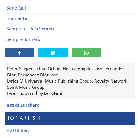
Sono Qui
Diamante
Sempre (E Per) Sempre
Sempre Tornerò
Peter Seeger, Julian Orbon, Hector Angulo, Jose Fernandez
Diaz, Fernandez Diaz Jose
Lyrics © Universal Music Publishing Group, Royalty Network,
Spirit Music Group
Lyrics powered by
LyricFind
Testi di Zucchero
TOP ARTISTI
Testi Ultimo