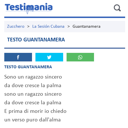
Zucchero
>
La Sesión Cubana
>
Guantanamera
TESTO GUANTANAMERA
TESTO GUANTANAMERA
Sono un ragazzo sincero
da dove cresce la palma
sono un ragazzo sincero
da dove cresce la palma
E prima di morir io chiedo
un verso puro dall'alma