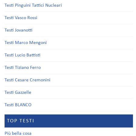
Testi Pinguini Tattici Nucleari
Testi Vasco Rossi
Testi Jovanotti
Testi Marco Mengoni
Testi Lucio Battisti
Testi Tiziano Ferro
Testi Cesare Cremonini
Testi Gazzelle
Testi BLANCO
TOP TESTI
Più bella cosa