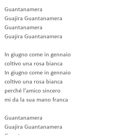
Guantanamera
Guajira Guantanamera
Guantanamera
Guajira Guantanamera
In giugno come in gennaio
coltivo una rosa bianca
In giugno come in gennaio
coltivo una rosa bianca
perché l'amico sincero
mi da la sua mano franca
Guantanamera
Guajira Guantanamera