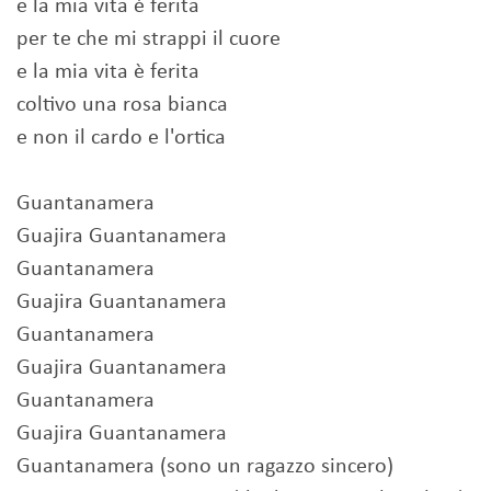
e la mia vita è ferita
per te che mi strappi il cuore
e la mia vita è ferita
coltivo una rosa bianca
e non il cardo e l'ortica
Guantanamera
Guajira Guantanamera
Guantanamera
Guajira Guantanamera
Guantanamera
Guajira Guantanamera
Guantanamera
Guajira Guantanamera
Guantanamera (sono un ragazzo sincero)