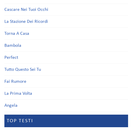
Cascare Nei Tuoi Occhi
La Stazione Dei Ricordi
Torna A Casa
Bambola
Perfect
Tutto Questo Sei Tu
Fai Rumore
La Prima Volta
Angela
TOP TESTI