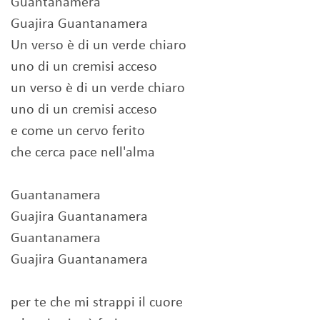
Guantanamera
Guajira Guantanamera
Un verso è di un verde chiaro
uno di un cremisi acceso
un verso è di un verde chiaro
uno di un cremisi acceso
e come un cervo ferito
che cerca pace nell'alma
Guantanamera
Guajira Guantanamera
Guantanamera
Guajira Guantanamera
per te che mi strappi il cuore