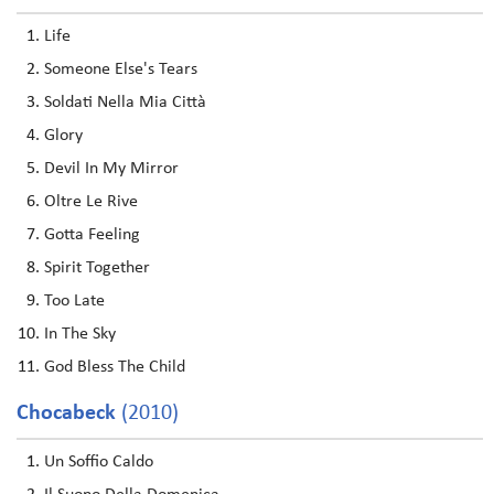
Life
Someone Else's Tears
Soldati Nella Mia Città
Glory
Devil In My Mirror
Oltre Le Rive
Gotta Feeling
Spirit Together
Too Late
In The Sky
God Bless The Child
Chocabeck
(2010)
Un Soffio Caldo