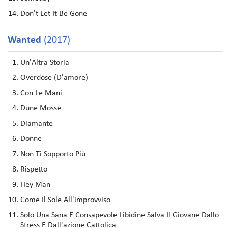
Don't Let It Be Gone
Wanted
(2017)
Un'Altra Storia
Overdose (D'amore)
Con Le Mani
Dune Mosse
Diamante
Donne
Non Ti Sopporto Più
Rispetto
Hey Man
Come Il Sole All'improvviso
Solo Una Sana E Consapevole Libidine Salva Il Giovane Dallo
Stress E Dall'azione Cattolica