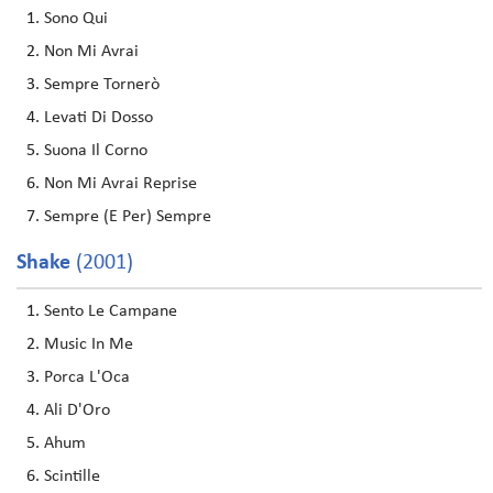
Sono Qui
Non Mi Avrai
Sempre Tornerò
Levati Di Dosso
Suona Il Corno
Non Mi Avrai Reprise
Sempre (E Per) Sempre
Shake
(2001)
Sento Le Campane
Music In Me
Porca L'Oca
Ali D'Oro
Ahum
Scintille