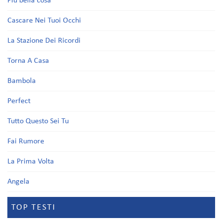
Più bella cosa
Cascare Nei Tuoi Occhi
La Stazione Dei Ricordi
Torna A Casa
Bambola
Perfect
Tutto Questo Sei Tu
Fai Rumore
La Prima Volta
Angela
TOP TESTI