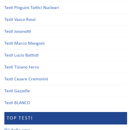
Testi Pinguini Tattici Nucleari
Testi Vasco Rossi
Testi Jovanotti
Testi Marco Mengoni
Testi Lucio Battisti
Testi Tiziano Ferro
Testi Cesare Cremonini
Testi Gazzelle
Testi BLANCO
TOP TESTI