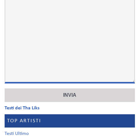
Testi dei Tha Liks
TOP ARTISTI
Testi Ultimo