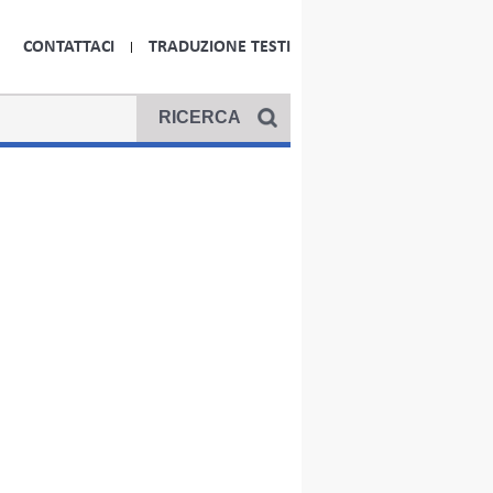
CONTATTACI
TRADUZIONE TESTI