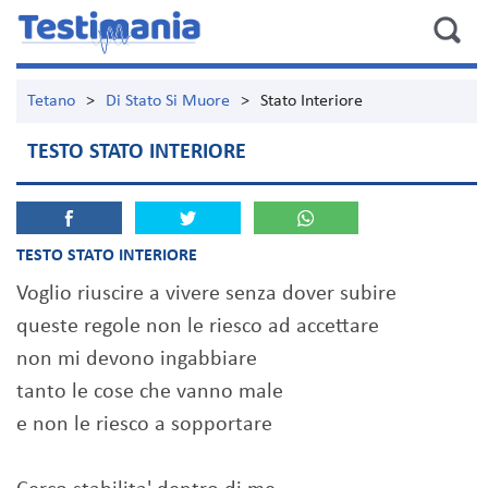
Tetano
>
Di Stato Si Muore
>
Stato Interiore
TESTO STATO INTERIORE
TESTO STATO INTERIORE
Voglio riuscire a vivere senza dover subire
queste regole non le riesco ad accettare
non mi devono ingabbiare
tanto le cose che vanno male
e non le riesco a sopportare