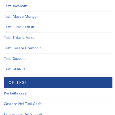
Testi Jovanotti
Testi Marco Mengoni
Testi Lucio Battisti
Testi Tiziano Ferro
Testi Cesare Cremonini
Testi Gazzelle
Testi BLANCO
TOP TESTI
Più bella cosa
Cascare Nei Tuoi Occhi
La Stazione Dei Ricordi