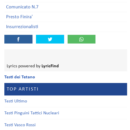
Comunicato N.7
Presto Finira'
Insurrezionalisti
Lyrics powered by
LyricFind
Testi dei Tetano
TOP ARTISTI
Testi Ultimo
Testi Pinguini Tattici Nucleari
Testi Vasco Rossi