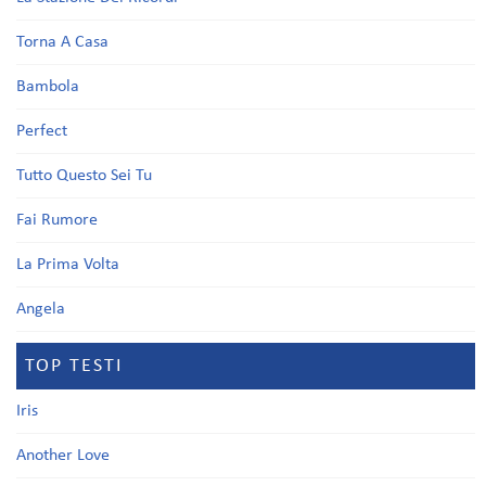
Torna A Casa
Bambola
Perfect
Tutto Questo Sei Tu
Fai Rumore
La Prima Volta
Angela
TOP TESTI
Iris
Another Love