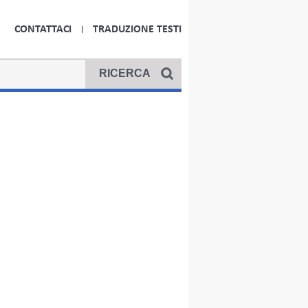
CONTATTACI
TRADUZIONE TESTI