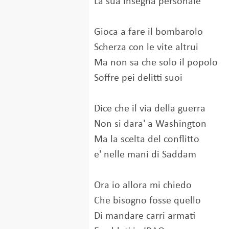
La sua insegna personale
Gioca a fare il bombarolo
Scherza con le vite altrui
Ma non sa che solo il popolo
Soffre pei delitti suoi
Dice che il via della guerra
Non si dara' a Washington
Ma la scelta del conflitto
e' nelle mani di Saddam
Ora io allora mi chiedo
Che bisogno fosse quello
Di mandare carri armati