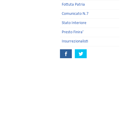
Fottuta Patria
Comunicato N.7
Stato Interiore
Presto Finira'
Insurrezionalisti