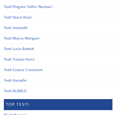
Testi Pinguini Tattici Nucleari
Testi Vasco Rossi
Testi Jovanotti
Testi Marco Mengoni
Testi Lucio Battisti
Testi Tiziano Ferro
Testi Cesare Cremonini
Testi Gazzelle
Testi BLANCO
TOP TESTI