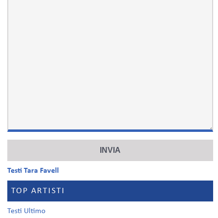
Testi Tara Favell
TOP ARTISTI
Testi Ultimo