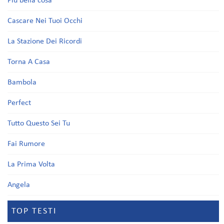
Più bella cosa
Cascare Nei Tuoi Occhi
La Stazione Dei Ricordi
Torna A Casa
Bambola
Perfect
Tutto Questo Sei Tu
Fai Rumore
La Prima Volta
Angela
TOP TESTI