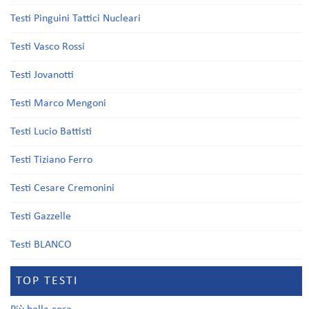
Testi Pinguini Tattici Nucleari
Testi Vasco Rossi
Testi Jovanotti
Testi Marco Mengoni
Testi Lucio Battisti
Testi Tiziano Ferro
Testi Cesare Cremonini
Testi Gazzelle
Testi BLANCO
TOP TESTI