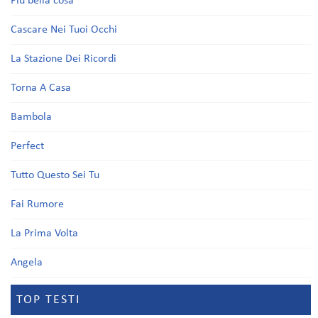
Più bella cosa
Cascare Nei Tuoi Occhi
La Stazione Dei Ricordi
Torna A Casa
Bambola
Perfect
Tutto Questo Sei Tu
Fai Rumore
La Prima Volta
Angela
TOP TESTI