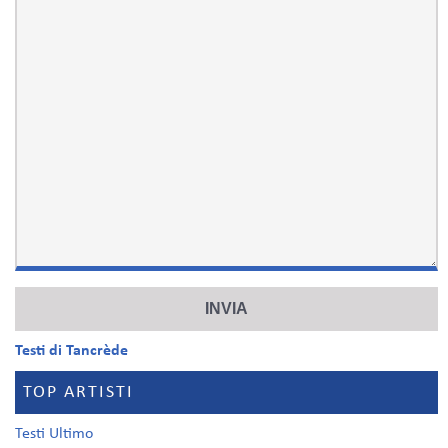
Testi di Tancrède
TOP ARTISTI
Testi Ultimo