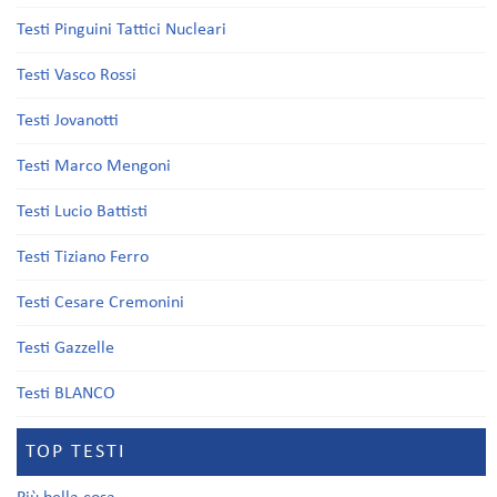
Testi Pinguini Tattici Nucleari
Testi Vasco Rossi
Testi Jovanotti
Testi Marco Mengoni
Testi Lucio Battisti
Testi Tiziano Ferro
Testi Cesare Cremonini
Testi Gazzelle
Testi BLANCO
TOP TESTI