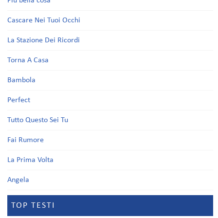
Più bella cosa
Cascare Nei Tuoi Occhi
La Stazione Dei Ricordi
Torna A Casa
Bambola
Perfect
Tutto Questo Sei Tu
Fai Rumore
La Prima Volta
Angela
TOP TESTI