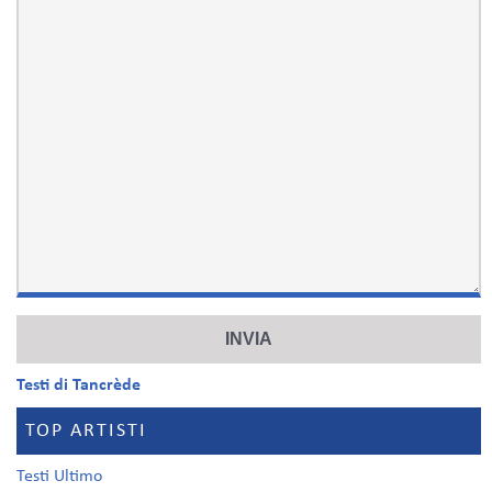
Testi di Tancrède
TOP ARTISTI
Testi Ultimo