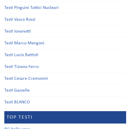
Testi Pinguini Tattici Nucleari
Testi Vasco Rossi
Testi Jovanotti
Testi Marco Mengoni
Testi Lucio Battisti
Testi Tiziano Ferro
Testi Cesare Cremonini
Testi Gazzelle
Testi BLANCO
TOP TESTI