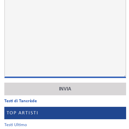
Testi di Tancrède
TOP ARTISTI
Testi Ultimo