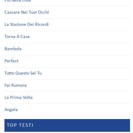
Più bella cosa
Cascare Nei Tuoi Occhi
La Stazione Dei Ricordi
Torna A Casa
Bambola
Perfect
Tutto Questo Sei Tu
Fai Rumore
La Prima Volta
Angela
TOP TESTI