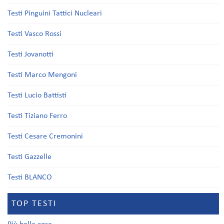
Testi Pinguini Tattici Nucleari
Testi Vasco Rossi
Testi Jovanotti
Testi Marco Mengoni
Testi Lucio Battisti
Testi Tiziano Ferro
Testi Cesare Cremonini
Testi Gazzelle
Testi BLANCO
TOP TESTI