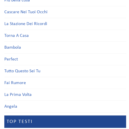
Più bella cosa
Cascare Nei Tuoi Occhi
La Stazione Dei Ricordi
Torna A Casa
Bambola
Perfect
Tutto Questo Sei Tu
Fai Rumore
La Prima Volta
Angela
TOP TESTI