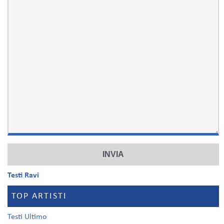
Testi Ravi
TOP ARTISTI
Testi Ultimo