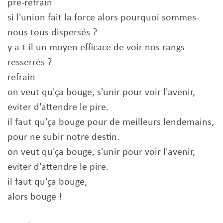
pre-refrain
si l'union fait la force alors pourquoi sommes-
nous tous dispersés ?
y a-t-il un moyen efficace de voir nos rangs
resserrés ?
refrain
on veut qu'ça bouge, s'unir pour voir l'avenir,
eviter d'attendre le pire.
il faut qu'ça bouge pour de meilleurs lendemains,
pour ne subir notre destin.
on veut qu'ça bouge, s'unir pour voir l'avenir,
eviter d'attendre le pire.
il faut qu'ça bouge,
alors bouge !