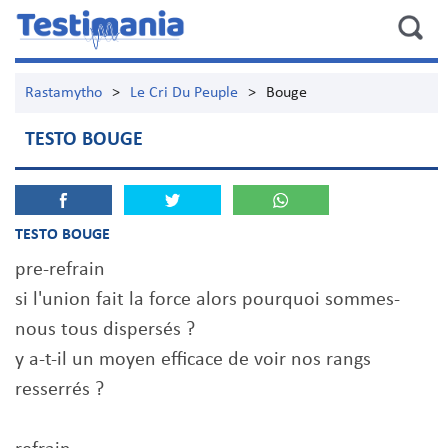
Rastamytho
>
Le Cri Du Peuple
>
Bouge
TESTO BOUGE
TESTO BOUGE
pre-refrain
si l'union fait la force alors pourquoi sommes-
nous tous dispersés ?
y a-t-il un moyen efficace de voir nos rangs
resserrés ?