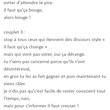
eviter d'attendre le pire.
il faut qu'ça bouge,
alors bouge !
couplet 3 :
stop à tous ceux qui tiennent des discours style «
il faut qu'ça change »
mais qui vont pas voter, oui ça dérange.
tu t'sens pas concerné parce qu'ils t'ont
désintéressé,
en gros tu les as fait gagner et puis maintenant tu
viens râler.
je n'dis pas qu'c'est facile de rester conscient tout
l'temps, nan,
mais pour s'informer il faut creuser !