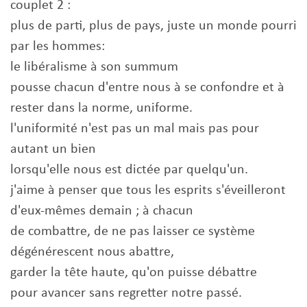
couplet 2 :
plus de parti, plus de pays, juste un monde pourri
par les hommes:
le libéralisme à son summum
pousse chacun d'entre nous à se confondre et à
rester dans la norme, uniforme.
l'uniformité n'est pas un mal mais pas pour
autant un bien
lorsqu'elle nous est dictée par quelqu'un.
j'aime à penser que tous les esprits s'éveilleront
d'eux-mêmes demain ; à chacun
de combattre, de ne pas laisser ce système
dégénérescent nous abattre,
garder la tête haute, qu'on puisse débattre
pour avancer sans regretter notre passé.