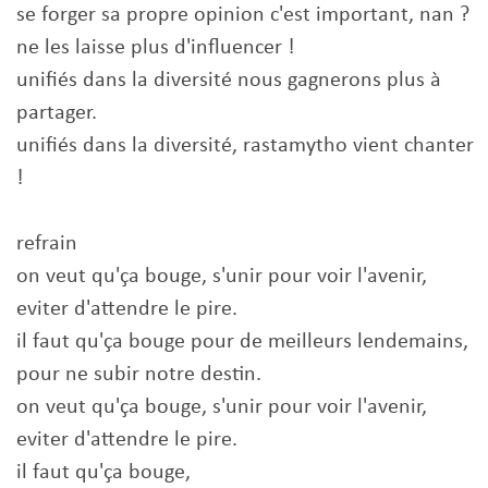
se forger sa propre opinion c'est important, nan ?
ne les laisse plus d'influencer !
unifiés dans la diversité nous gagnerons plus à
partager.
unifiés dans la diversité, rastamytho vient chanter
!
refrain
on veut qu'ça bouge, s'unir pour voir l'avenir,
eviter d'attendre le pire.
il faut qu'ça bouge pour de meilleurs lendemains,
pour ne subir notre destin.
on veut qu'ça bouge, s'unir pour voir l'avenir,
eviter d'attendre le pire.
il faut qu'ça bouge,