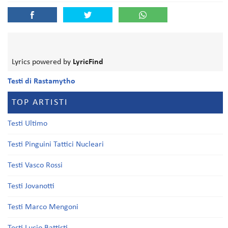
Lyrics powered by
LyricFind
Testi di Rastamytho
TOP ARTISTI
Testi Ultimo
Testi Pinguini Tattici Nucleari
Testi Vasco Rossi
Testi Jovanotti
Testi Marco Mengoni