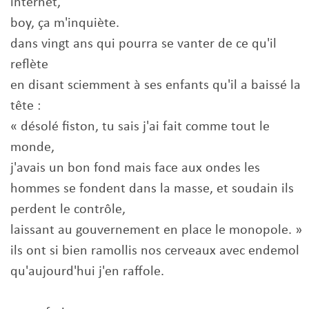
internet,
boy, ça m'inquiète.
dans vingt ans qui pourra se vanter de ce qu'il
reflète
en disant sciemment à ses enfants qu'il a baissé la
tête :
« désolé fiston, tu sais j'ai fait comme tout le
monde,
j'avais un bon fond mais face aux ondes les
hommes se fondent dans la masse, et soudain ils
perdent le contrôle,
laissant au gouvernement en place le monopole. »
ils ont si bien ramollis nos cerveaux avec endemol
qu'aujourd'hui j'en raffole.