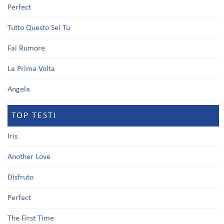
Perfect
Tutto Questo Sei Tu
Fai Rumore
La Prima Volta
Angela
TOP TESTI
Iris
Another Love
Disfruto
Perfect
The First Time