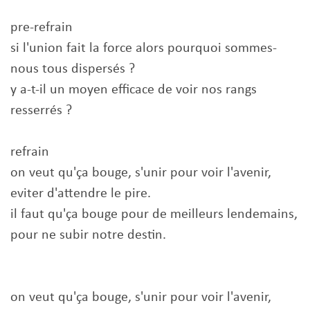
pre-refrain
si l'union fait la force alors pourquoi sommes-
nous tous dispersés ?
y a-t-il un moyen efficace de voir nos rangs
resserrés ?
refrain
on veut qu'ça bouge, s'unir pour voir l'avenir,
eviter d'attendre le pire.
il faut qu'ça bouge pour de meilleurs lendemains,
pour ne subir notre destin.
on veut qu'ça bouge, s'unir pour voir l'avenir,