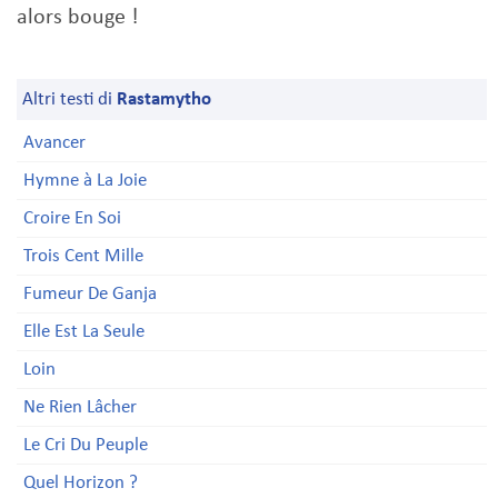
alors bouge !
Altri testi di
Rastamytho
Avancer
Hymne à La Joie
Croire En Soi
Trois Cent Mille
Fumeur De Ganja
Elle Est La Seule
Loin
Ne Rien Lâcher
Le Cri Du Peuple
Quel Horizon ?