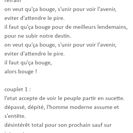
refrain
on veut qu'ça bouge, s'unir pour voir l'avenir,
eviter d'attendre le pire.
il faut qu'ça bouge pour de meilleurs lendemains,
pour ne subir notre destin.
on veut qu'ça bouge, s'unir pour voir l'avenir,
eviter d'attendre le pire.
il faut qu'ça bouge,
alors bouge !
couplet 1 :
l'etat accepte de voir le peuple partir en sucette.
dépassé, dépité, l'homme moderne assume et
s'entête.
désintérêt total pour son prochain sauf sur