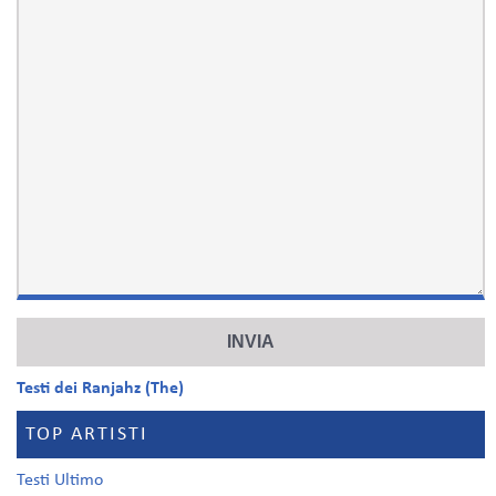
Testi dei Ranjahz (The)
TOP ARTISTI
Testi Ultimo