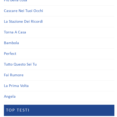
Più bella cosa
Cascare Nei Tuoi Occhi
La Stazione Dei Ricordi
Torna A Casa
Bambola
Perfect
Tutto Questo Sei Tu
Fai Rumore
La Prima Volta
Angela
TOP TESTI