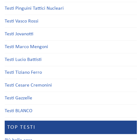
Testi Pinguini Tattici Nucleari
Testi Vasco Rossi
Testi Jovanotti
Testi Marco Mengoni
Testi Lucio Battisti
Testi Tiziano Ferro
Testi Cesare Cremonini
Testi Gazzelle
Testi BLANCO
TOP TESTI