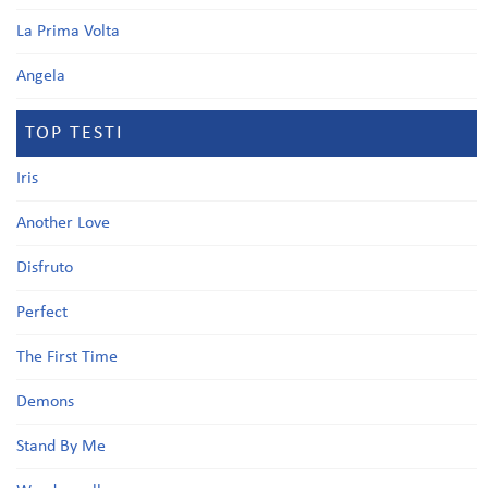
La Prima Volta
Angela
TOP TESTI
Iris
Another Love
Disfruto
Perfect
The First Time
Demons
Stand By Me