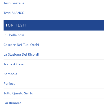
Testi Gazzelle
Testi BLANCO
TOP TESTI
Più bella cosa
Cascare Nei Tuoi Occhi
La Stazione Dei Ricordi
Torna A Casa
Bambola
Perfect
Tutto Questo Sei Tu
Fai Rumore