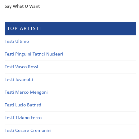
Say What U Want
TOP ARTISTI
Testi Ultimo
Testi Pinguini Tattici Nucleari
Testi Vasco Rossi
Testi Jovanotti
Testi Marco Mengoni
Testi Lucio Battisti
Testi Tiziano Ferro
Testi Cesare Cremonini