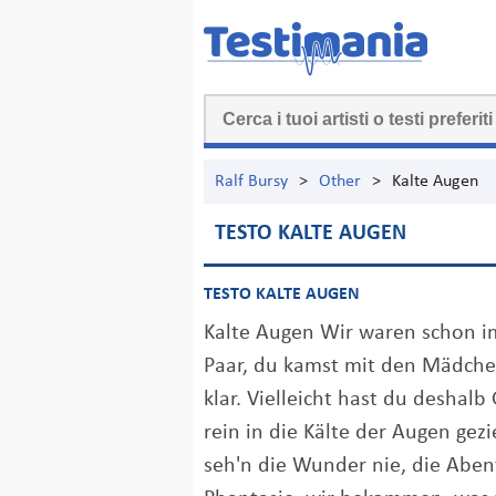
Ralf Bursy
>
Other
>
Kalte Augen
TESTO KALTE AUGEN
TESTO KALTE AUGEN
Kalte Augen Wir waren schon i
Paar, du kamst mit den Mädche
klar. Vielleicht hast du deshalb
rein in die Kälte der Augen gezi
seh'n die Wunder nie, die Aben