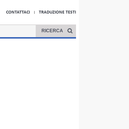
CONTATTACI
TRADUZIONE TESTI