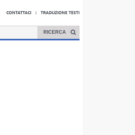
CONTATTACI
TRADUZIONE TESTI