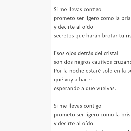
Si me llevas contigo
prometo ser ligero como la bris
y decirte al oído
secretos que harán brotar tu ri
Esos ojos detrás del cristal
son dos negros cautivos cruzan
Por la noche estaré solo en la s
qué voy a hacer
esperando a que vuelvas.
Si me llevas contigo
prometo ser ligero como la bris
y decirte al oído