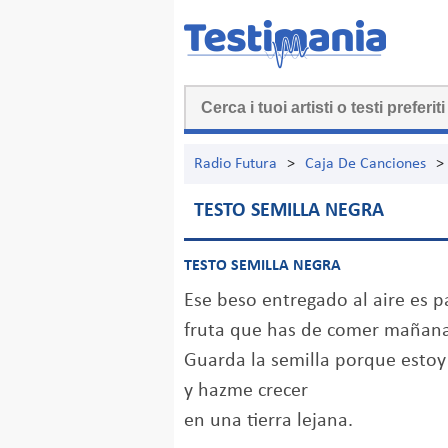
Radio Futura
>
Caja De Canciones
>
TESTO SEMILLA NEGRA
TESTO SEMILLA NEGRA
Ese beso entregado al aire es pa
fruta que has de comer mañana
Guarda la semilla porque estoy
y hazme crecer
en una tierra lejana.