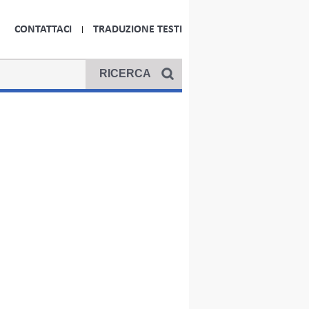
CONTATTACI
TRADUZIONE TESTI