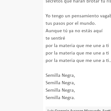
secretos que harán brotar tu ri
Yo tengo un pensamiento vagab
tus pasos por el mundo.
Aunque tú ya no estás aquí
te sentiré
por la materia que me une a ti
por la materia que me une a ti
por la materia que me une a ti..
Semilla Negra,
Semilla Negra,
Semilla Negra,
Semilla Negra.