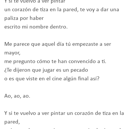
Y si te vuelvo a ver pintar
un corazón de tiza en la pared, te voy a dar una
paliza por haber
escrito mi nombre dentro.
Me parece que aquel día tú empezaste a ser
mayor,
me pregunto cómo te han convencido a ti.
¿Te dijeron que jugar es un pecado
o es que viste en el cine algún final así?
Ao, ao, ao.
Y si te vuelvo a ver pintar un corazón de tiza en la
pared,