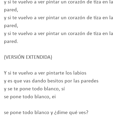
y si te vuelvo a ver pintar un corazón de tiza en la
pared,
y si te vuelvo a ver pintar un corazón de tiza en la
pared,
y si te vuelvo a ver pintar un corazón de tiza en la
pared.
(VERSIÓN EXTENDIDA)
Y si te vuelvo a ver pintarte los labios
y es que vas dando besitos por las paredes
y se te pone todo blanco, sí
se pone todo blanco, ei
se pone todo blanco y ¿dime qué ves?