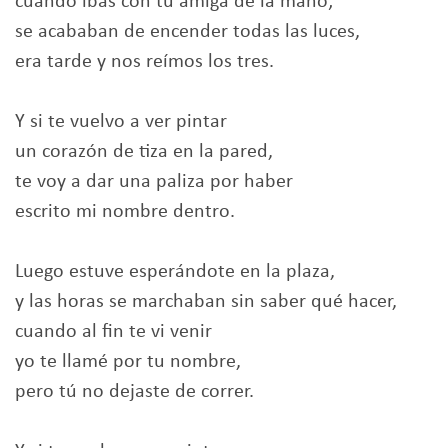
cuando ibas con tu amiga de la mano;
se acababan de encender todas las luces,
era tarde y nos reímos los tres.
Y si te vuelvo a ver pintar
un corazón de tiza en la pared,
te voy a dar una paliza por haber
escrito mi nombre dentro.
Luego estuve esperándote en la plaza,
y las horas se marchaban sin saber qué hacer,
cuando al fin te vi venir
yo te llamé por tu nombre,
pero tú no dejaste de correr.