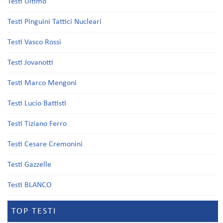
Testi Ultimo
Testi Pinguini Tattici Nucleari
Testi Vasco Rossi
Testi Jovanotti
Testi Marco Mengoni
Testi Lucio Battisti
Testi Tiziano Ferro
Testi Cesare Cremonini
Testi Gazzelle
Testi BLANCO
TOP TESTI