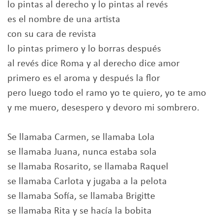
lo pintas al derecho y lo pintas al revés
es el nombre de una artista
con su cara de revista
lo pintas primero y lo borras después
al revés dice Roma y al derecho dice amor
primero es el aroma y después la flor
pero luego todo el ramo yo te quiero, yo te amo
y me muero, desespero y devoro mi sombrero.
Se llamaba Carmen, se llamaba Lola
se llamaba Juana, nunca estaba sola
se llamaba Rosarito, se llamaba Raquel
se llamaba Carlota y jugaba a la pelota
se llamaba Sofía, se llamaba Brigitte
se llamaba Rita y se hacía la bobita