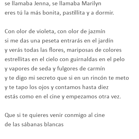
se llamaba Jenna, se llamaba Marilyn
eres tú la más bonita, pastillita y a dormir.
Con olor de violeta, con olor de jazmín
si me das una peseta entrarás en el jardín
y verás todas las flores, mariposas de colores
estrellitas en el cielo con guirnaldas en el pelo
y vapores de seda y fulgores de carmín
y te digo mi secreto que si en un rincón te meto
y te tapo los ojos y contamos hasta diez
estás como en el cine y empezamos otra vez.
Que si te quieres venir conmigo al cine
de las sábanas blancas