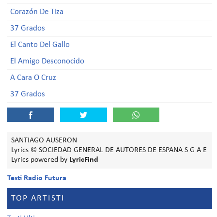
Corazón De Tiza
37 Grados
El Canto Del Gallo
El Amigo Desconocido
A Cara O Cruz
37 Grados
SANTIAGO AUSERON
Lyrics © SOCIEDAD GENERAL DE AUTORES DE ESPANA S G A E
Lyrics powered by
LyricFind
Testi Radio Futura
TOP ARTISTI