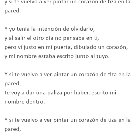
y si te vuelvo a ver pintar un corazón de tiza en la
pared.
Y yo tenía la intención de olvidarlo,
y al salir el otro día no pensaba en ti,
pero vi justo en mi puerta, dibujado un corazón,
y mi nombre estaba escrito junto al tuyo.
Y si te vuelvo a ver pintar un corazón de tiza en la
pared,
te voy a dar una paliza por haber, escrito mi
nombre dentro.
Y si te vuelvo a ver pintar un corazón de tiza en la
pared,