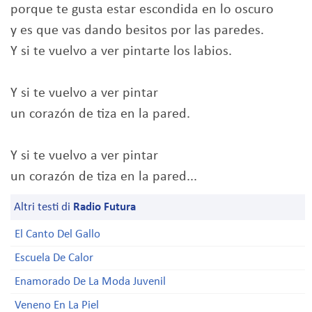
porque te gusta estar escondida en lo oscuro
y es que vas dando besitos por las paredes.
Y si te vuelvo a ver pintarte los labios.
Y si te vuelvo a ver pintar
un corazón de tiza en la pared.
Y si te vuelvo a ver pintar
un corazón de tiza en la pared...
Altri testi di
Radio Futura
El Canto Del Gallo
Escuela De Calor
Enamorado De La Moda Juvenil
Veneno En La Piel