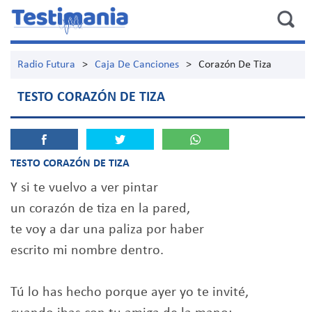
Radio Futura
>
Caja De Canciones
>
Corazón De Tiza
TESTO CORAZÓN DE TIZA
TESTO CORAZÓN DE TIZA
Y si te vuelvo a ver pintar
un corazón de tiza en la pared,
te voy a dar una paliza por haber
escrito mi nombre dentro.
Tú lo has hecho porque ayer yo te invité,