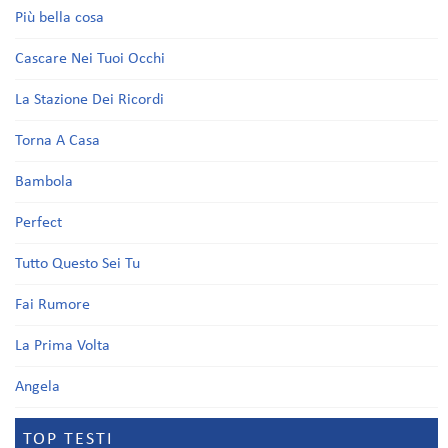
Più bella cosa
Cascare Nei Tuoi Occhi
La Stazione Dei Ricordi
Torna A Casa
Bambola
Perfect
Tutto Questo Sei Tu
Fai Rumore
La Prima Volta
Angela
TOP TESTI