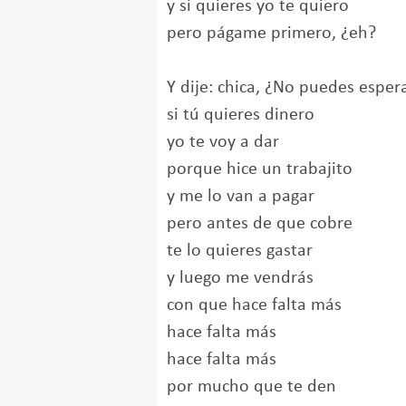
y si quieres yo te quiero
pero págame primero, ¿eh?
Y dije: chica, ¿No puedes esper
si tú quieres dinero
yo te voy a dar
porque hice un trabajito
y me lo van a pagar
pero antes de que cobre
te lo quieres gastar
y luego me vendrás
con que hace falta más
hace falta más
hace falta más
por mucho que te den