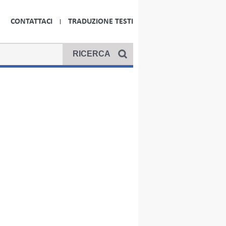
CONTATTACI
TRADUZIONE TESTI