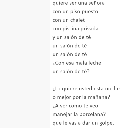
quiere ser una señora
con un piso puesto
con un chalet
con piscina privada
y un salón de té
un salón de té
un salón de té
¿Con esa mala leche
un salón de té?
¿Lo quiere usted esta noche
o mejor por la mañana?
¿A ver como te veo
manejar la porcelana?
que le vas a dar un golpe,