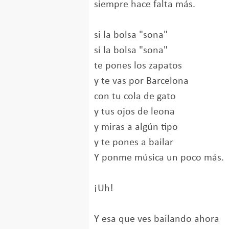
siempre hace falta más.
si la bolsa "sona"
si la bolsa "sona"
te pones los zapatos
y te vas por Barcelona
con tu cola de gato
y tus ojos de leona
y miras a algún tipo
y te pones a bailar
Y ponme música un poco más.
¡Uh!
Y esa que ves bailando ahora