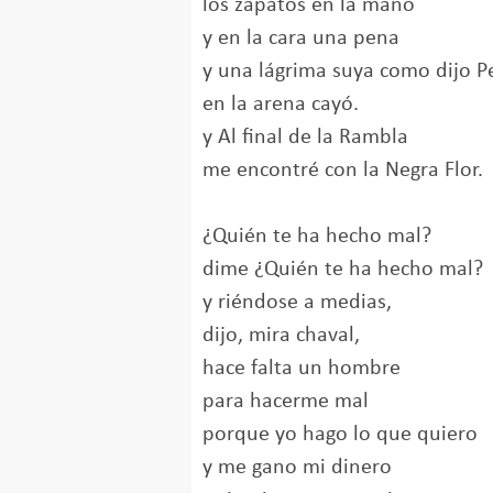
los zapatos en la mano
y en la cara una pena
y una lágrima suya como dijo P
en la arena cayó.
y Al final de la Rambla
me encontré con la Negra Flor.
¿Quién te ha hecho mal?
dime ¿Quién te ha hecho mal?
y riéndose a medias,
dijo, mira chaval,
hace falta un hombre
para hacerme mal
porque yo hago lo que quiero
y me gano mi dinero