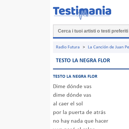
Radio Futura
>
La Canción de Juan P
TESTO LA NEGRA FLOR
TESTO LA NEGRA FLOR
Dime dónde vas
dime dónde vas
al caer el sol
por la puerta de atrás
no hay nada que hacer