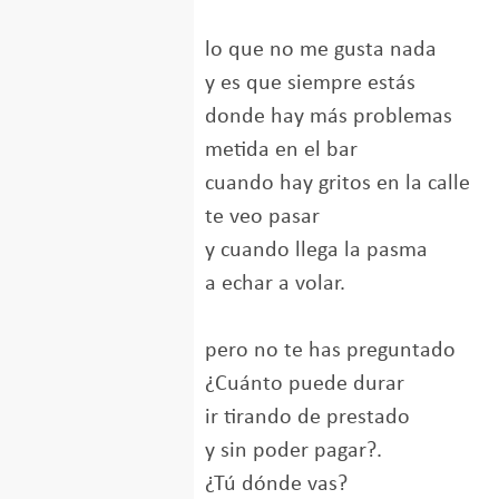
lo que no me gusta nada
y es que siempre estás
donde hay más problemas
metida en el bar
cuando hay gritos en la calle
te veo pasar
y cuando llega la pasma
a echar a volar.
pero no te has preguntado
¿Cuánto puede durar
ir tirando de prestado
y sin poder pagar?.
¿Tú dónde vas?