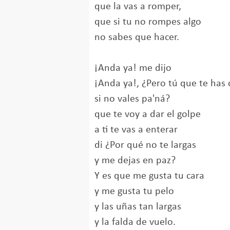
que la vas a romper,
que si tu no rompes algo
no sabes que hacer.
¡Anda ya! me dijo
¡Anda ya!, ¿Pero tú que te has 
si no vales pa'ná?
que te voy a dar el golpe
a ti te vas a enterar
di ¿Por qué no te largas
y me dejas en paz?
Y es que me gusta tu cara
y me gusta tu pelo
y las uñas tan largas
y la falda de vuelo.