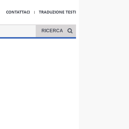
CONTATTACI
TRADUZIONE TESTI