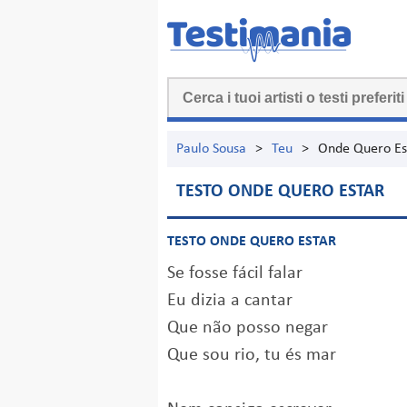
Paulo Sousa
>
Teu
>
Onde Quero Es
TESTO ONDE QUERO ESTAR
TESTO ONDE QUERO ESTAR
Se fosse fácil falar
Eu dizia a cantar
Que não posso negar
Que sou rio, tu és mar