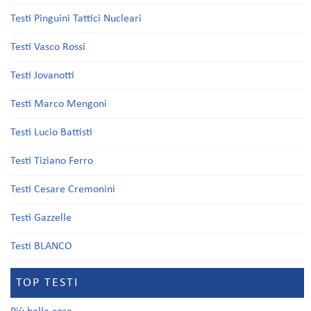
Testi Pinguini Tattici Nucleari
Testi Vasco Rossi
Testi Jovanotti
Testi Marco Mengoni
Testi Lucio Battisti
Testi Tiziano Ferro
Testi Cesare Cremonini
Testi Gazzelle
Testi BLANCO
TOP TESTI