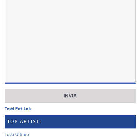
Testi Pat Lok
TOP ARTISTI
Testi Ultimo