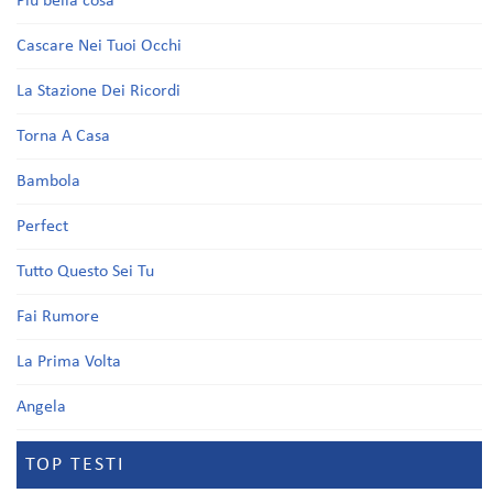
Più bella cosa
Cascare Nei Tuoi Occhi
La Stazione Dei Ricordi
Torna A Casa
Bambola
Perfect
Tutto Questo Sei Tu
Fai Rumore
La Prima Volta
Angela
TOP TESTI