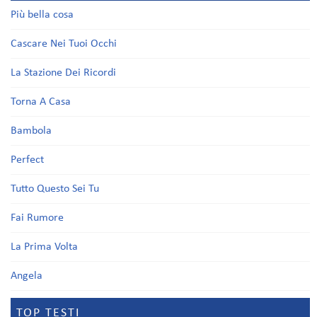
Più bella cosa
Cascare Nei Tuoi Occhi
La Stazione Dei Ricordi
Torna A Casa
Bambola
Perfect
Tutto Questo Sei Tu
Fai Rumore
La Prima Volta
Angela
TOP TESTI