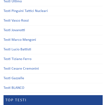
Testi Ultimo
Testi Pinguini Tattici Nucleari
Testi Vasco Rossi
Testi Jovanotti
Testi Marco Mengoni
Testi Lucio Battisti
Testi Tiziano Ferro
Testi Cesare Cremonini
Testi Gazzelle
Testi BLANCO
TOP TESTI