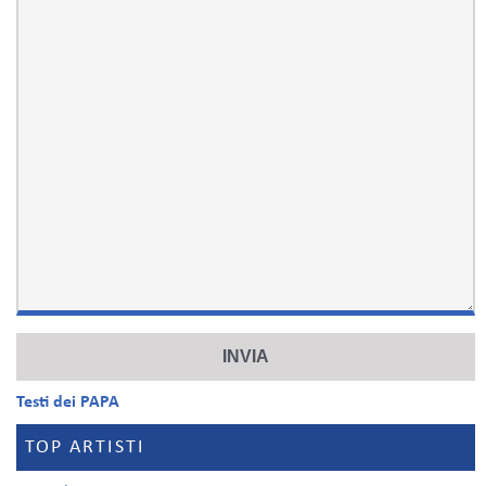
Testi dei PAPA
TOP ARTISTI