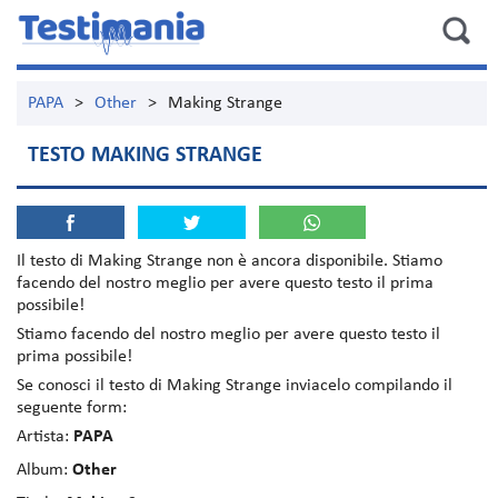
PAPA
>
Other
>
Making Strange
TESTO MAKING STRANGE
Il testo di
Making Strange
non è ancora disponibile. Stiamo
facendo del nostro meglio per avere questo testo il prima
possibile!
Stiamo facendo del nostro meglio per avere questo testo il
prima possibile!
Se conosci il testo di Making Strange inviacelo compilando il
seguente form:
Artista:
PAPA
Album:
Other