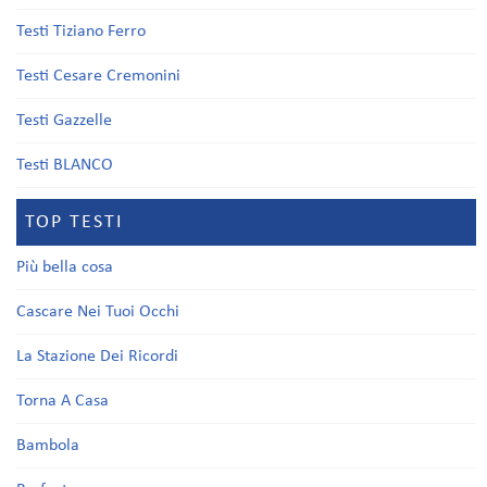
Testi Tiziano Ferro
Testi Cesare Cremonini
Testi Gazzelle
Testi BLANCO
TOP TESTI
Più bella cosa
Cascare Nei Tuoi Occhi
La Stazione Dei Ricordi
Torna A Casa
Bambola