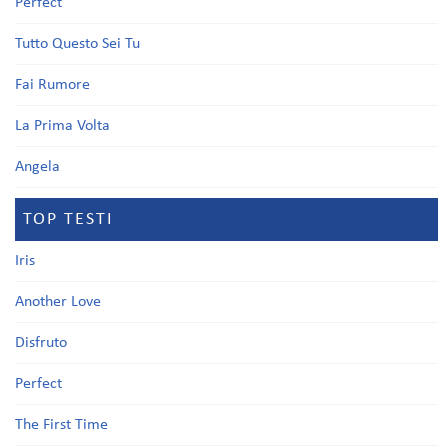
Perfect
Tutto Questo Sei Tu
Fai Rumore
La Prima Volta
Angela
TOP TESTI
Iris
Another Love
Disfruto
Perfect
The First Time