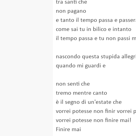
tra santi che
non pagano
e tanto il tempo passa e passer
come sai tu in bilico e intanto
il tempo passa e tu non passi m
nascondo questa stupida allegr
quando mi guardi e
non senti che
tremo mentre canto
è il segno di un'estate che
vorrei potesse non finir vorrei 
vorrei potesse non finire mai!
Finire mai