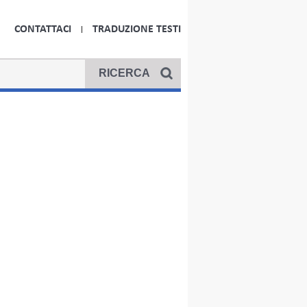
CONTATTACI
TRADUZIONE TESTI