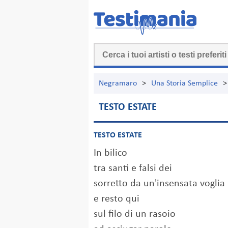
Negramaro
>
Una Storia Semplice
>
TESTO ESTATE
TESTO ESTATE
In bilico
tra santi e falsi dei
sorretto da un'insensata voglia 
e resto qui
sul filo di un rasoio