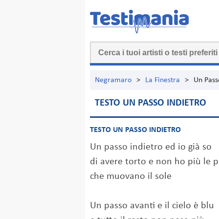
Negramaro
>
La Finestra
>
Un Pass
TESTO UN PASSO INDIETRO
TESTO UN PASSO INDIETRO
Un passo indietro ed io già so
di avere torto e non ho più le 
che muovano il sole
Un passo avanti e il cielo è blu