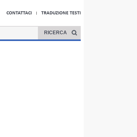
CONTATTACI
TRADUZIONE TESTI