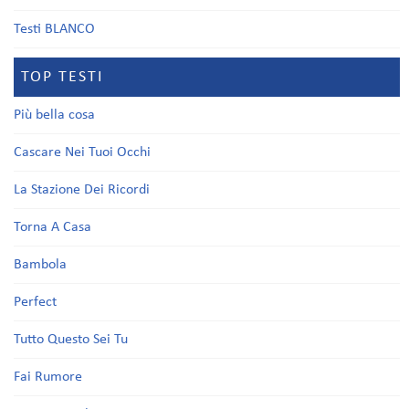
Testi BLANCO
TOP TESTI
Più bella cosa
Cascare Nei Tuoi Occhi
La Stazione Dei Ricordi
Torna A Casa
Bambola
Perfect
Tutto Questo Sei Tu
Fai Rumore