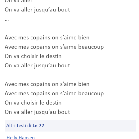
On va aller
On va aller jusqu’au bout
…
Avec mes copains on s’aime bien
Avec mes copains on s’aime beaucoup
On va choisir le destin
On va aller jusqu’au bout
Avec mes copains on s’aime bien
Avec mes copains on s’aime beaucoup
On va choisir le destin
On va aller jusqu’au bout
Altri testi di
Le 77
Helly Hansen