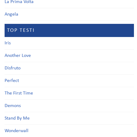
La Prima Volta
Angela
TOP TESTI
Iris
Another Love
Disfruto
Perfect
The First Time
Demons
Stand By Me
Wonderwall