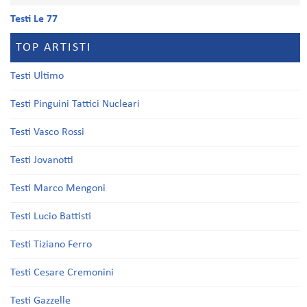
Testi Le 77
TOP ARTISTI
Testi Ultimo
Testi Pinguini Tattici Nucleari
Testi Vasco Rossi
Testi Jovanotti
Testi Marco Mengoni
Testi Lucio Battisti
Testi Tiziano Ferro
Testi Cesare Cremonini
Testi Gazzelle