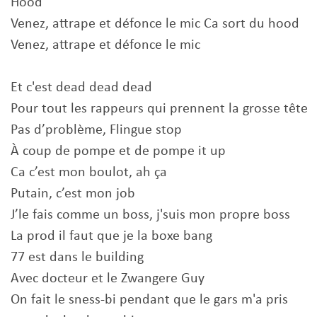
Hood
Venez, attrape et défonce le mic Ca sort du hood
Venez, attrape et défonce le mic
Et c'est dead dead dead
Pour tout les rappeurs qui prennent la grosse tête
Pas d’problème, Flingue stop
À coup de pompe et de pompe it up
Ca c’est mon boulot, ah ça
Putain, c’est mon job
J’le fais comme un boss, j'suis mon propre boss
La prod il faut que je la boxe bang
77 est dans le building
Avec docteur et le Zwangere Guy
On fait le sness-bi pendant que le gars m'a pris