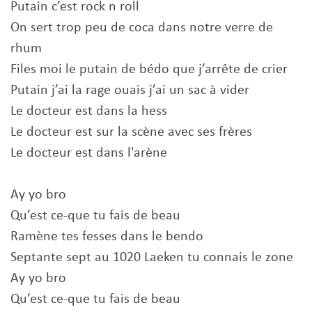
Putain c’est rock n roll
On sert trop peu de coca dans notre verre de
rhum
Files moi le putain de bédo que j’arrête de crier
Putain j’ai la rage ouais j’ai un sac à vider
Le docteur est dans la hess
Le docteur est sur la scène avec ses frères
Le docteur est dans l'arène
Ay yo bro
Qu’est ce-que tu fais de beau
Ramène tes fesses dans le bendo
Septante sept au 1020 Laeken tu connais le zone
Ay yo bro
Qu’est ce-que tu fais de beau