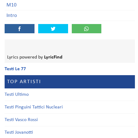
M10
Intro
Lyrics powered by
LyricFind
Testi Le 77
TOP ARTISTI
Testi Ultimo
Testi Pinguini Tattici Nucleari
Testi Vasco Rossi
Testi Jovanotti