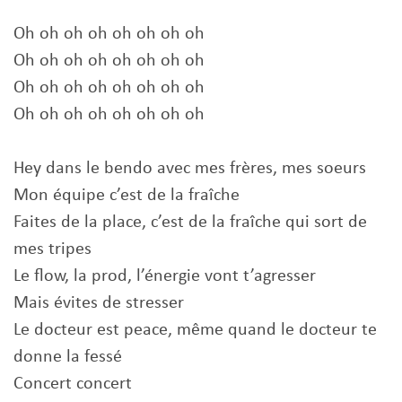
Oh oh oh oh oh oh oh oh
Oh oh oh oh oh oh oh oh
Oh oh oh oh oh oh oh oh
Oh oh oh oh oh oh oh oh
Hey dans le bendo avec mes frères, mes soeurs
Mon équipe c’est de la fraîche
Faites de la place, c’est de la fraîche qui sort de
mes tripes
Le flow, la prod, l’énergie vont t’agresser
Mais évites de stresser
Le docteur est peace, même quand le docteur te
donne la fessé
Concert concert