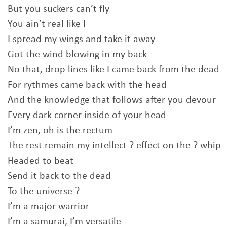
But you suckers can’t fly
You ain’t real like I
I spread my wings and take it away
Got the wind blowing in my back
No that, drop lines like I came back from the dead
For rythmes came back with the head
And the knowledge that follows after you devour
Every dark corner inside of your head
I’m zen, oh is the rectum
The rest remain my intellect ? effect on the ? whip
Headed to beat
Send it back to the dead
To the universe ?
I’m a major warrior
I’m a samurai, I’m versatile