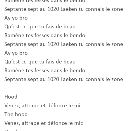
Ramène tes fesses dans le bendo
Septante sept au 1020 Laeken tu connais le zone
Ay yo bro
Qu’est ce-que tu fais de beau
Ramène tes fesses dans le bendo
Septante sept au 1020 Laeken tu connais le zone
Ay yo bro
Qu’est ce-que tu fais de beau
Ramène tes fesses dans le bendo
Septante sept au 1020 Laeken tu connais le zone
Hood
Venez, attrape et défonce le mic
The hood
Venez, attrape et défonce le mic