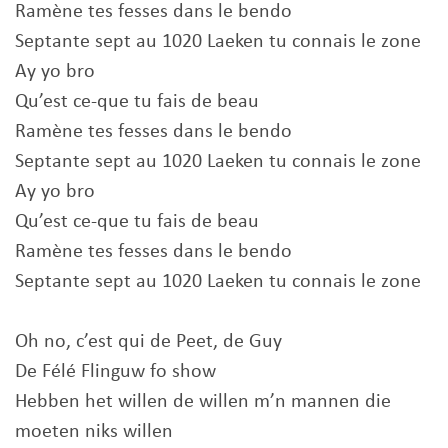
Ramène tes fesses dans le bendo
Septante sept au 1020 Laeken tu connais le zone
Ay yo bro
Qu’est ce-que tu fais de beau
Ramène tes fesses dans le bendo
Septante sept au 1020 Laeken tu connais le zone
Ay yo bro
Qu’est ce-que tu fais de beau
Ramène tes fesses dans le bendo
Septante sept au 1020 Laeken tu connais le zone
Oh no, c’est qui de Peet, de Guy
De Félé Flinguw fo show
Hebben het willen de willen m’n mannen die
moeten niks willen