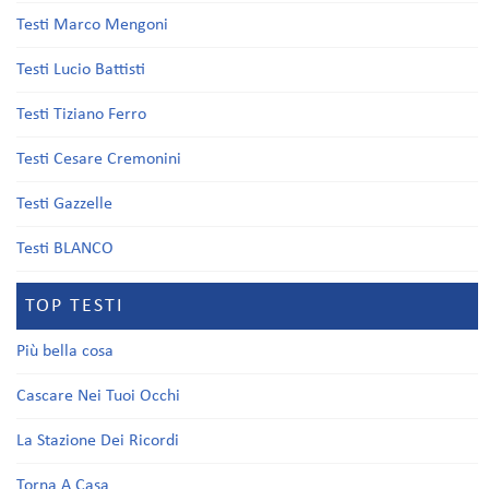
Testi Marco Mengoni
Testi Lucio Battisti
Testi Tiziano Ferro
Testi Cesare Cremonini
Testi Gazzelle
Testi BLANCO
TOP TESTI
Più bella cosa
Cascare Nei Tuoi Occhi
La Stazione Dei Ricordi
Torna A Casa