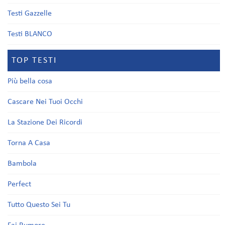
Testi Gazzelle
Testi BLANCO
TOP TESTI
Più bella cosa
Cascare Nei Tuoi Occhi
La Stazione Dei Ricordi
Torna A Casa
Bambola
Perfect
Tutto Questo Sei Tu