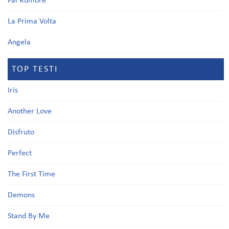
Fai Rumore
La Prima Volta
Angela
TOP TESTI
Iris
Another Love
Disfruto
Perfect
The First Time
Demons
Stand By Me