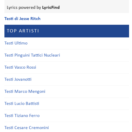
Lyrics powered by
LyricFind
Testi di Jesse Ritch
TOP ARTISTI
Testi Ultimo
Testi Pinguini Tattici Nucleari
Testi Vasco Rossi
Testi Jovanotti
Testi Marco Mengoni
Testi Lucio Battisti
Testi Tiziano Ferro
Testi Cesare Cremonini