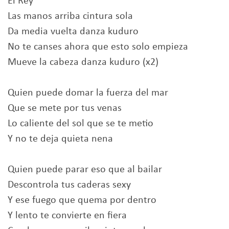
El Rey
Las manos arriba cintura sola
Da media vuelta danza kuduro
No te canses ahora que esto solo empieza
Mueve la cabeza danza kuduro (x2)
Quien puede domar la fuerza del mar
Que se mete por tus venas
Lo caliente del sol que se te metio
Y no te deja quieta nena
Quien puede parar eso que al bailar
Descontrola tus caderas sexy
Y ese fuego que quema por dentro
Y lento te convierte en fiera