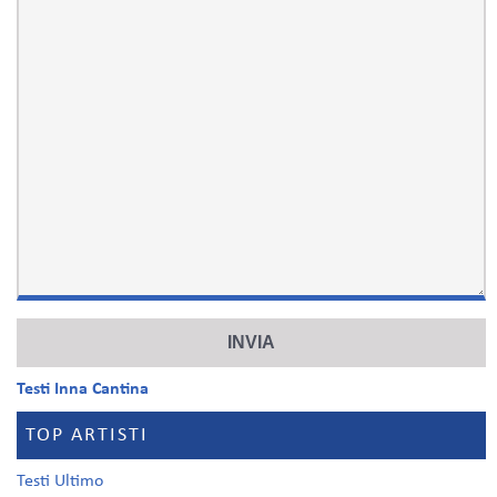
Testi Inna Cantina
TOP ARTISTI
Testi Ultimo