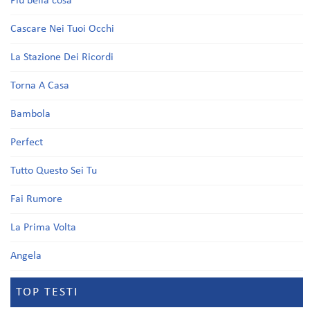
Più bella cosa
Cascare Nei Tuoi Occhi
La Stazione Dei Ricordi
Torna A Casa
Bambola
Perfect
Tutto Questo Sei Tu
Fai Rumore
La Prima Volta
Angela
TOP TESTI