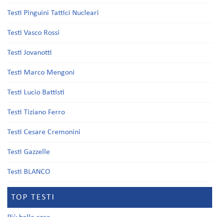
Testi Pinguini Tattici Nucleari
Testi Vasco Rossi
Testi Jovanotti
Testi Marco Mengoni
Testi Lucio Battisti
Testi Tiziano Ferro
Testi Cesare Cremonini
Testi Gazzelle
Testi BLANCO
TOP TESTI