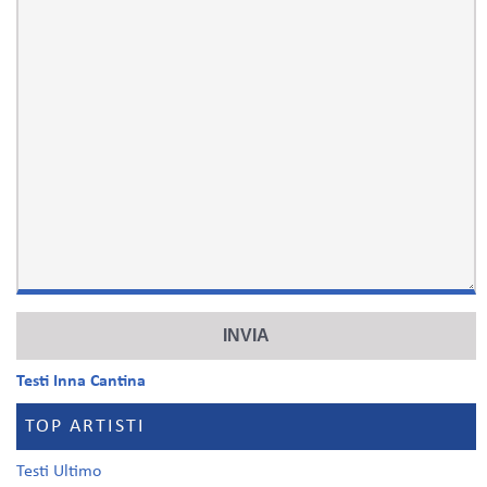
Testi Inna Cantina
TOP ARTISTI
Testi Ultimo