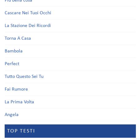
Più bella cosa
Cascare Nei Tuoi Occhi
La Stazione Dei Ricordi
Torna A Casa
Bambola
Perfect
Tutto Questo Sei Tu
Fai Rumore
La Prima Volta
Angela
TOP TESTI