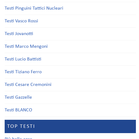
Testi Pinguini Tattici Nucleari
Testi Vasco Rossi
Testi Jovanotti
Testi Marco Mengoni
Testi Lucio Battisti
Testi Tiziano Ferro
Testi Cesare Cremonini
Testi Gazzelle
Testi BLANCO
TOP TESTI