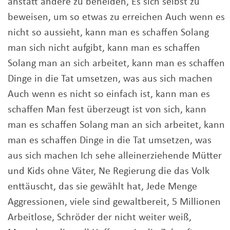
anstatt andere zu beneiden, Es sich selbst zu
beweisen, um so etwas zu erreichen Auch wenn es
nicht so aussieht, kann man es schaffen Solang
man sich nicht aufgibt, kann man es schaffen
Solang man an sich arbeitet, kann man es schaffen
Dinge in die Tat umsetzen, was aus sich machen
Auch wenn es nicht so einfach ist, kann man es
schaffen Man fest überzeugt ist von sich, kann
man es schaffen Solang man an sich arbeitet, kann
man es schaffen Dinge in die Tat umsetzen, was
aus sich machen Ich sehe alleinerziehende Mütter
und Kids ohne Väter, Ne Regierung die das Volk
enttäuscht, das sie gewählt hat, Jede Menge
Aggressionen, viele sind gewaltbereit, 5 Millionen
Arbeitlose, Schröder der nicht weiter weiß,