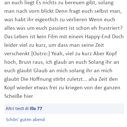
an euch liegt Es nichts zu bereuen gibt, solang
man nach vorn blickt Denn fragt euch selbst man,
was habt ihr eigentlich zu verlieren Wenn euch
alles was um euch passiert ist schon eh frustriert?
Das Leben ist kein Film mit einem Happy-End Doch
leider viel zu kurz, um dass man seine Zeit
verschenkt [Outro:] Yeah, viel zu kurz Aber Kopf
hoch, Brust raus, ich glaub an euch Solang ihr an
euch glaubt Glaub an mich solang ihr an mich
glaubt Die Hoffnung stirbt zuletzt... aha Zeit den
Kopf wieder etwas frei zu kriegen von der ganzen
Scheiße hier
Altri testi di
Illo 77
Schön' guten abend