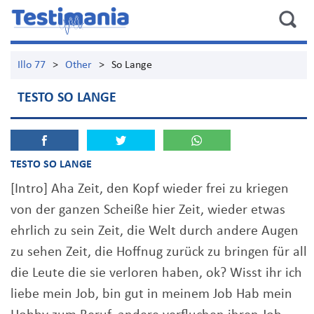
Illo 77
>
Other
>
So Lange
TESTO SO LANGE
TESTO SO LANGE
[Intro] Aha Zeit, den Kopf wieder frei zu kriegen
von der ganzen Scheiße hier Zeit, wieder etwas
ehrlich zu sein Zeit, die Welt durch andere Augen
zu sehen Zeit, die Hoffnug zurück zu bringen für all
die Leute die sie verloren haben, ok? Wisst ihr ich
liebe mein Job, bin gut in meinem Job Hab mein