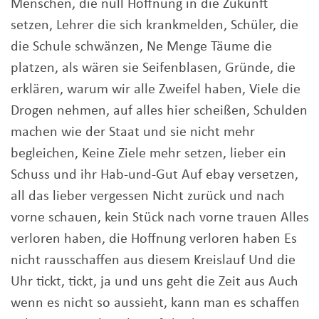
Menschen, die null Hoffnung in die Zukunft
setzen, Lehrer die sich krankmelden, Schüler, die
die Schule schwänzen, Ne Menge Täume die
platzen, als wären sie Seifenblasen, Gründe, die
erklären, warum wir alle Zweifel haben, Viele die
Drogen nehmen, auf alles hier scheißen, Schulden
machen wie der Staat und sie nicht mehr
begleichen, Keine Ziele mehr setzen, lieber ein
Schuss und ihr Hab-und-Gut Auf ebay versetzen,
all das lieber vergessen Nicht zurück und nach
vorne schauen, kein Stück nach vorne trauen Alles
verloren haben, die Hoffnung verloren haben Es
nicht rausschaffen aus diesem Kreislauf Und die
Uhr tickt, tickt, ja und uns geht die Zeit aus Auch
wenn es nicht so aussieht, kann man es schaffen