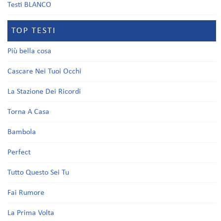
Testi BLANCO
TOP TESTI
Più bella cosa
Cascare Nei Tuoi Occhi
La Stazione Dei Ricordi
Torna A Casa
Bambola
Perfect
Tutto Questo Sei Tu
Fai Rumore
La Prima Volta