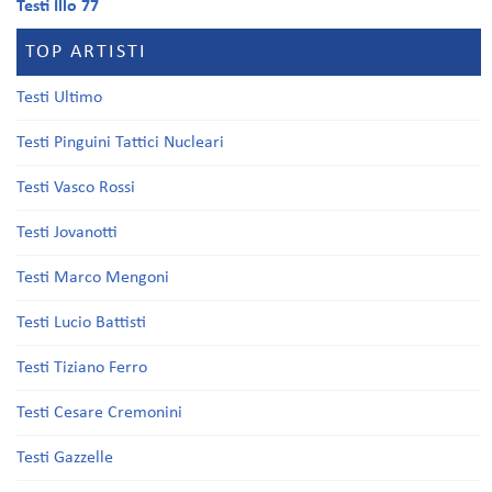
Testi Illo 77
TOP ARTISTI
Testi Ultimo
Testi Pinguini Tattici Nucleari
Testi Vasco Rossi
Testi Jovanotti
Testi Marco Mengoni
Testi Lucio Battisti
Testi Tiziano Ferro
Testi Cesare Cremonini
Testi Gazzelle