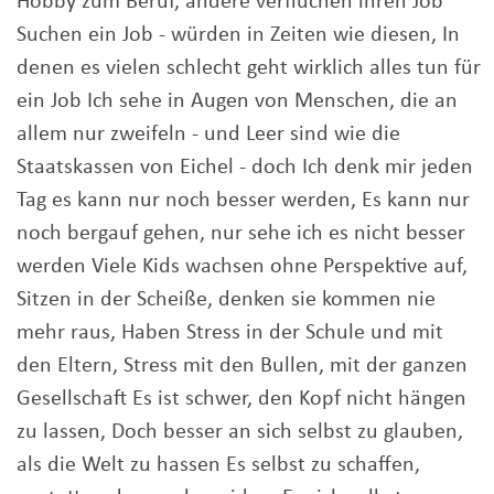
Hobby zum Beruf, andere verfluchen ihren Job
Suchen ein Job - würden in Zeiten wie diesen, In
denen es vielen schlecht geht wirklich alles tun für
ein Job Ich sehe in Augen von Menschen, die an
allem nur zweifeln - und Leer sind wie die
Staatskassen von Eichel - doch Ich denk mir jeden
Tag es kann nur noch besser werden, Es kann nur
noch bergauf gehen, nur sehe ich es nicht besser
werden Viele Kids wachsen ohne Perspektive auf,
Sitzen in der Scheiße, denken sie kommen nie
mehr raus, Haben Stress in der Schule und mit
den Eltern, Stress mit den Bullen, mit der ganzen
Gesellschaft Es ist schwer, den Kopf nicht hängen
zu lassen, Doch besser an sich selbst zu glauben,
als die Welt zu hassen Es selbst zu schaffen,