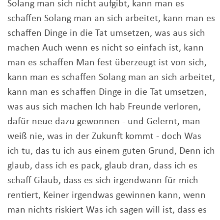
Solang man sich nicht aufgibt, kann man es
schaffen Solang man an sich arbeitet, kann man es
schaffen Dinge in die Tat umsetzen, was aus sich
machen Auch wenn es nicht so einfach ist, kann
man es schaffen Man fest überzeugt ist von sich,
kann man es schaffen Solang man an sich arbeitet,
kann man es schaffen Dinge in die Tat umsetzen,
was aus sich machen Ich hab Freunde verloren,
dafür neue dazu gewonnen - und Gelernt, man
weiß nie, was in der Zukunft kommt - doch Was
ich tu, das tu ich aus einem guten Grund, Denn ich
glaub, dass ich es pack, glaub dran, dass ich es
schaff Glaub, dass es sich irgendwann für mich
rentiert, Keiner irgendwas gewinnen kann, wenn
man nichts riskiert Was ich sagen will ist, dass es