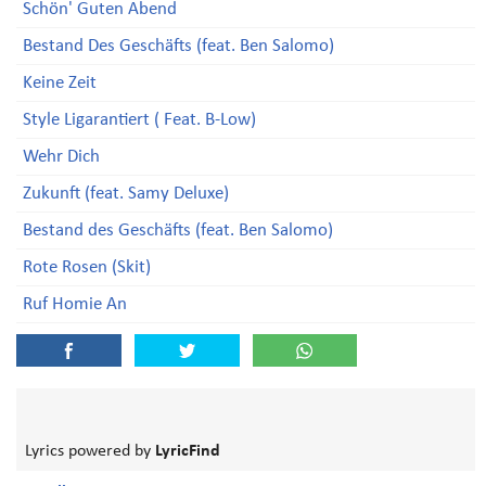
Schön' Guten Abend
Bestand Des Geschäfts (feat. Ben Salomo)
Keine Zeit
Style Ligarantiert ( Feat. B-Low)
Wehr Dich
Zukunft (feat. Samy Deluxe)
Bestand des Geschäfts (feat. Ben Salomo)
Rote Rosen (Skit)
Ruf Homie An
Lyrics powered by
LyricFind