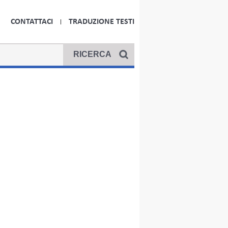
CONTATTACI
TRADUZIONE TESTI