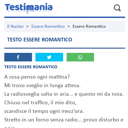
Il Nucleo
>
Essere Romantico
>
Essere Romantico
TESTO ESSERE ROMANTICO
TESTO ESSERE ROMANTICO
A cosa penso ogni mattina?
Mi trovo sveglio in lunga attesa.
La radiosveglia salta in aria... e questo mi da noia.
Chiuso nel traffico, il mio dito,
scandisce il tempo ogni mezz'ora.
Stretto in un forno senza radio... provo disturbo e