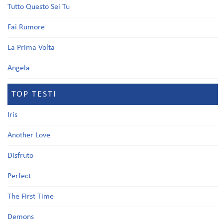
Tutto Questo Sei Tu
Fai Rumore
La Prima Volta
Angela
TOP TESTI
Iris
Another Love
Disfruto
Perfect
The First Time
Demons