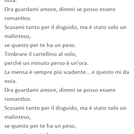
noia.
Ora guardami amore, dimmi se posso essere
romantico.
Scusami tanto per il disguido, ma è stato solo un
malinteso,
se questo per te ha un peso.
Timbrare il cartellino al volo,
perché un minuto perso è un'ora.
La mensa è sempre più scadente... e questo mi da
noia.
Ora guardami amore, dimmi se posso essere
romantico.
Scusami tanto per il disguido, ma è stato solo un
malinteso,
se questo per te ha un peso,