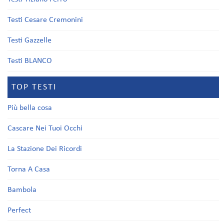
Testi Cesare Cremonini
Testi Gazzelle
Testi BLANCO
TOP TESTI
Più bella cosa
Cascare Nei Tuoi Occhi
La Stazione Dei Ricordi
Torna A Casa
Bambola
Perfect