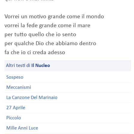
Vorrei un motivo grande come il mondo
vorrei la fede grande come il mare
per tutto quello che io sento
per qualche Dio che abbiamo dentro
fa che io ci creda adesso
Altri testi di
Il Nucleo
Sospeso
Meccanismi
La Canzone Del Marinaio
27 Aprile
Piccolo
Mille Anni Luce