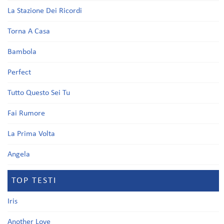
La Stazione Dei Ricordi
Torna A Casa
Bambola
Perfect
Tutto Questo Sei Tu
Fai Rumore
La Prima Volta
Angela
TOP TESTI
Iris
Another Love