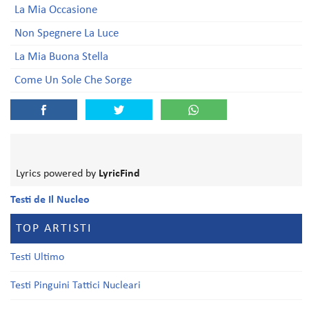
La Mia Occasione
Non Spegnere La Luce
La Mia Buona Stella
Come Un Sole Che Sorge
Lyrics powered by
LyricFind
Testi de Il Nucleo
TOP ARTISTI
Testi Ultimo
Testi Pinguini Tattici Nucleari