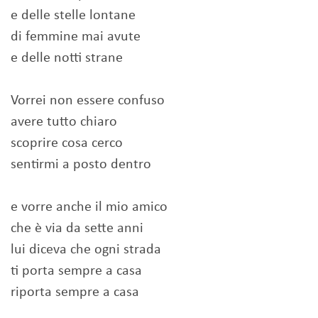
e delle stelle lontane
di femmine mai avute
e delle notti strane
Vorrei non essere confuso
avere tutto chiaro
scoprire cosa cerco
sentirmi a posto dentro
e vorre anche il mio amico
che è via da sette anni
lui diceva che ogni strada
ti porta sempre a casa
riporta sempre a casa