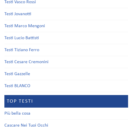
Testi Vasco Rossi
Testi Jovanotti
Testi Marco Mengoni
Testi Lucio Battisti
Testi Tiziano Ferro
Testi Cesare Cremonini
Testi Gazzelle
Testi BLANCO
TOP TESTI
Più bella cosa
Cascare Nei Tuoi Occhi