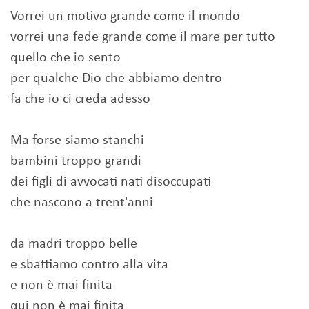
Vorrei un motivo grande come il mondo
vorrei una fede grande come il mare per tutto
quello che io sento
per qualche Dio che abbiamo dentro
fa che io ci creda adesso
Ma forse siamo stanchi
bambini troppo grandi
dei figli di avvocati nati disoccupati
che nascono a trent'anni
da madri troppo belle
e sbattiamo contro alla vita
e non è mai finita
qui non è mai finita